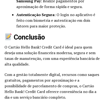
Samsung Pay
: Realize pagamentos por
aproximação de forma rápida e segura.
Autenticação Segura
: O login no aplicativo é
feito com biometria e autenticação em dois
fatores para maior proteção.
Conclusão
O Cartão Hello Bank! Credit Card é ideal para quem
deseja uma solução financeira moderna, segura e sem
taxas de manutenção, com uma experiência bancária de
alta qualidade.
Com a gestão totalmente digital, recursos como saques
gratuitos, pagamentos por aproximação e a
possibilidade de parcelamento de compras, o Cartão
Hello Bank! Credit Card oferece conveniência no dia a
dia e um serviço bancário completo.