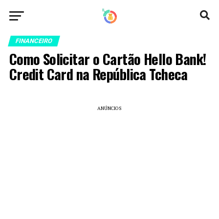
FINANCEIRO
Como Solicitar o Cartão Hello Bank!
Credit Card na República Tcheca
ANÚNCIOS