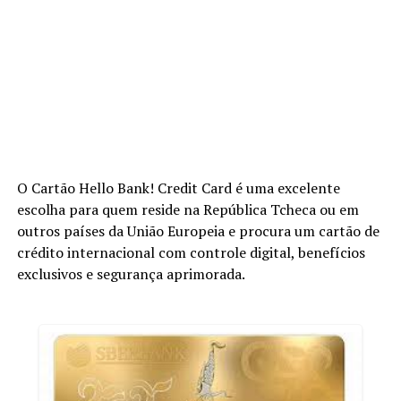
O Cartão Hello Bank! Credit Card é uma excelente
escolha para quem reside na República Tcheca ou em
outros países da União Europeia e procura um cartão de
crédito internacional com controle digital, benefícios
exclusivos e segurança aprimorada.