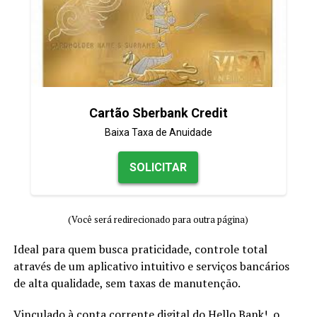
Cartão Sberbank Credit
Baixa Taxa de Anuidade
SOLICITAR
(Você será redirecionado para outra página)
Ideal para quem busca praticidade, controle total
através de um aplicativo intuitivo e serviços bancários
de alta qualidade, sem taxas de manutenção.
Vinculado à conta corrente digital do Hello Bank!, o