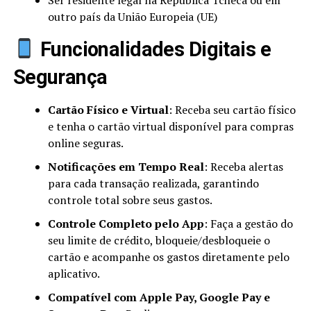
Ser residente legal na República Tcheca ou em
outro país da União Europeia (UE)
Funcionalidades Digitais e
Segurança
Cartão Físico e Virtual
: Receba seu cartão físico
e tenha o cartão virtual disponível para compras
online seguras.
Notificações em Tempo Real
: Receba alertas
para cada transação realizada, garantindo
controle total sobre seus gastos.
Controle Completo pelo App
: Faça a gestão do
seu limite de crédito, bloqueie/desbloqueie o
cartão e acompanhe os gastos diretamente pelo
aplicativo.
Compatível com Apple Pay, Google Pay e