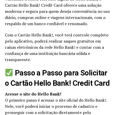
Cartão Hello Bank! Credit Card oferece uma solução
moderna e segura para quem deseja conveniência no uso
diário, compras online e viagens internacionais, com o
respaldo de um banco confiável e renomado.
Com o Cartão Hello Bank!, você terá controle completo
pelo aplicativo, poderá realizar saques gratuitos em
caixas eletrônicos da rede Hello Bank! e contar com a
confiança de uma instituição bancária sólida e
transparente.
Passo a Passo para Solicitar
o Cartão Hello Bank! Credit Card
Acesse o site do Hello Bank!
O primeiro passo é acessar o site oficial do Hello Bank!.
Nele, você poderá iniciar o processo de cadastro e
prosseguir com a solicitação diretamente pelo