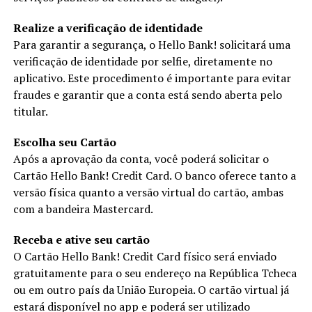
Realize a verificação de identidade
Para garantir a segurança, o Hello Bank! solicitará uma
verificação de identidade por selfie, diretamente no
aplicativo. Este procedimento é importante para evitar
fraudes e garantir que a conta está sendo aberta pelo
titular.
Escolha seu Cartão
Após a aprovação da conta, você poderá solicitar o
Cartão Hello Bank! Credit Card. O banco oferece tanto a
versão física quanto a versão virtual do cartão, ambas
com a bandeira Mastercard.
Receba e ative seu cartão
O Cartão Hello Bank! Credit Card físico será enviado
gratuitamente para o seu endereço na República Tcheca
ou em outro país da União Europeia. O cartão virtual já
estará disponível no app e poderá ser utilizado