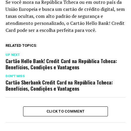
Se você mora na República Tcheca ou em outro país da
União Europeia e busca um cartão de crédito digital, sem
taxas ocultas, com alto padrão de segurança e
atendimento personalizado, o Cartão Hello Bank! Credit
Card pode ser a escolha perfeita para você.
RELATED TOPICS:
UP NEXT
Cartão Hello Bank! Credit Card na República Tcheca:
Benefícios, Condições e Vantagens
DON'T MISS
Cartão Sberbank Credit Card na República Tcheca:
Benefícios, Condições e Vantagens
CLICK TO COMMENT