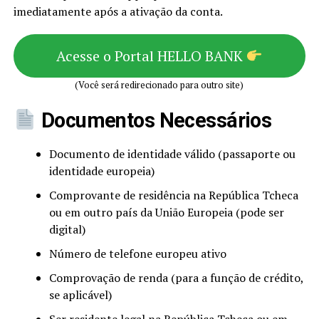
imediatamente após a ativação da conta.
Acesse o Portal HELLO BANK
(Você será redirecionado para outro site)
Documentos Necessários
Documento de identidade válido (passaporte ou
identidade europeia)
Comprovante de residência na República Tcheca
ou em outro país da União Europeia (pode ser
digital)
Número de telefone europeu ativo
Comprovação de renda (para a função de crédito,
se aplicável)