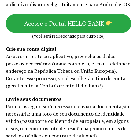
aplicativo, disponível gratuitamente para Android e iOS.
Acesse o Portal HELLO BANK
(Você será redirecionado para outro site)
Crie sua conta digital
Ao acessar o site ou aplicativo, preencha os dados
pessoais necessários (nome completo, e-mail, telefone e
endereço na República Tcheca ou União Europeia).
Durante esse processo, você escolherá o tipo de conta
(geralmente, a Conta Corrente Hello Bank!).
Envie seus documentos
Para prosseguir, será necessário enviar a documentação
necessária: uma foto do seu documento de identidade
válido (passaporte ou identidade europeia) e, em alguns
casos, um comprovante de residência (como contas de
serviços públicos ou contrato de aluguel).