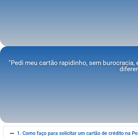
"Pedi meu cartão rapidinho, sem burocracia, 
difere
1. Como faço para solicitar um cartão de crédito na Po