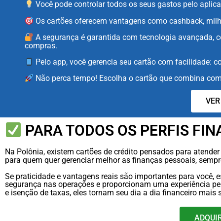
Você pode controlar todos os seus gastos pelo aplicat
Os cartões oferecem vantagens como cashback, milhas
A segurança é garantida com tecnologia avançada, co
compras.
Pelo app, você gerencia seu cartão com facilidade: 
Não perca tempo! Escolha o cartão que combina com 
VER
PARA TODOS OS PERFIS FIN
Na Polônia, existem cartões de crédito pensados para atender
para quem quer gerenciar melhor as finanças pessoais, sempr
Se praticidade e vantagens reais são importantes para você, e
segurança nas operações e proporcionam uma experiência per
e isenção de taxas, eles tornam seu dia a dia financeiro mais 
ADQUI