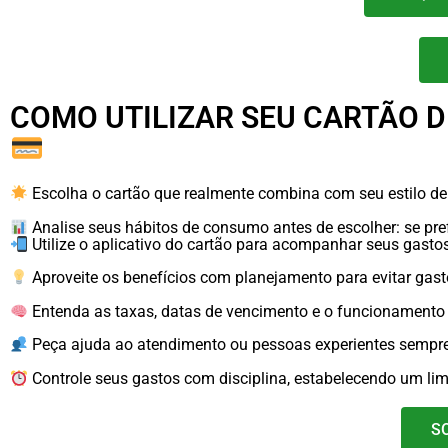
COMO UTILIZAR SEU CARTÃO D
Escolha o cartão que realmente combina com seu estilo de 
Analise seus hábitos de consumo antes de escolher: se pref
Utilize o aplicativo do cartão para acompanhar seus gastos, 
Aproveite os benefícios com planejamento para evitar gast
Entenda as taxas, datas de vencimento e o funcionamento d
Peça ajuda ao atendimento ou pessoas experientes sempre 
Controle seus gastos com disciplina, estabelecendo um lim
S