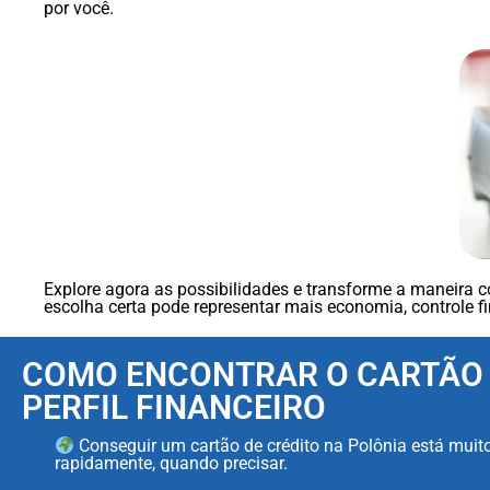
por você.
Explore agora as possibilidades e transforme a maneira c
escolha certa pode representar mais economia, controle fi
COMO ENCONTRAR O CARTÃO D
PERFIL FINANCEIRO
Conseguir um cartão de crédito na Polônia está muito 
rapidamente, quando precisar.