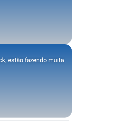
ck, estão fazendo muita