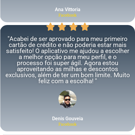
Ana Vittoria
Facebook
"Acabei de ser aprovado para meu primeiro
cartão de crédito e não poderia estar mais
satisfeito! O aplicativo me ajudou a escolher
a melhor opção para meu perfil, e o
processo foi super ágil. Agora estou
aproveitando as milhas e descontos
exclusivos, além de ter um bom limite. Muito
feliz com a escolha! "
Denis Gouveia
Facebook