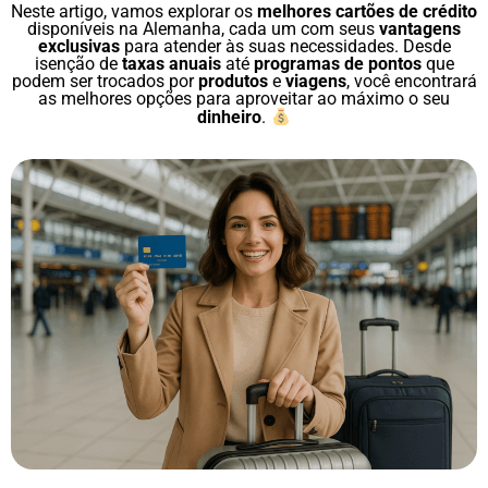
Neste artigo, vamos explorar os
melhores cartões de crédito
disponíveis na Alemanha, cada um com seus
vantagens
exclusivas
para atender às suas necessidades. Desde
isenção de
taxas anuais
até
programas de pontos
que
podem ser trocados por
produtos
e
viagens
, você encontrará
as melhores opções para aproveitar ao máximo o seu
dinheiro
.