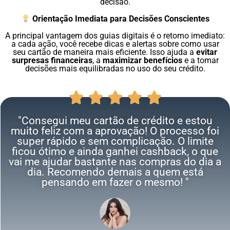
decisão.
Orientação Imediata para Decisões Conscientes
A principal vantagem dos guias digitais é o retorno imediato:
a cada ação, você recebe dicas e alertas sobre como usar
seu cartão de maneira mais eficiente. Isso ajuda a
evitar
surpresas financeiras
, a
maximizar benefícios
e a tomar
decisões mais equilibradas no uso do seu crédito.
"Consegui meu cartão de crédito e estou
muito feliz com a aprovação! O processo foi
super rápido e sem complicação. O limite
ficou ótimo e ainda ganhei cashback, o que
vai me ajudar bastante nas compras do dia a
dia. Recomendo demais a quem está
pensando em fazer o mesmo! "