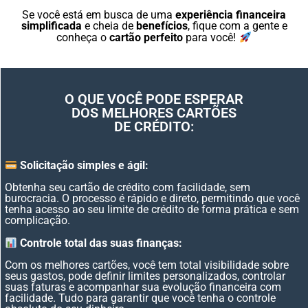
Se você está em busca de uma
experiência financeira
simplificada
e cheia de
benefícios
, fique com a gente e
conheça o
cartão perfeito
para você!
O QUE VOCÊ PODE ESPERAR
DOS MELHORES CARTÕES
DE CRÉDITO:
Solicitação simples e ágil:
Obtenha seu cartão de crédito com facilidade, sem
burocracia. O processo é rápido e direto, permitindo que você
tenha acesso ao seu limite de crédito de forma prática e sem
complicação.
Controle total das suas finanças:
Com os melhores cartões, você tem total visibilidade sobre
seus gastos, pode definir limites personalizados, controlar
suas faturas e acompanhar sua evolução financeira com
facilidade. Tudo para garantir que você tenha o controle