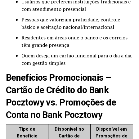
Usuários que preferem instituições tradicionais e
com atendimento presencial
Pessoas que valorizam praticidade, controle
básico e aceitação nacional/internacional
Residentes em áreas onde o banco e os correios
têm grande presença
Quem deseja um cartão funcional para o dia a dia,
com gestão simples
Benefícios Promocionais –
Cartão de Crédito do Bank
Pocztowy vs. Promoções de
Conta no Bank Pocztowy
Tipo de
Disponível no
Disponível em
Benefício
Cartão de
Promoções de