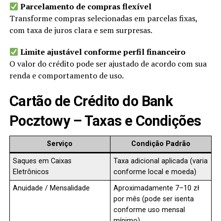
Parcelamento de compras flexível
Transforme compras selecionadas em parcelas fixas,
com taxa de juros clara e sem surpresas.
Limite ajustável conforme perfil financeiro
O valor do crédito pode ser ajustado de acordo com sua
renda e comportamento de uso.
Cartão de Crédito do Bank
Pocztowy – Taxas e Condições
Serviço
Condição Padrão
Saques em Caixas
Taxa adicional aplicada (varia
Eletrônicos
conforme local e moeda)
Anuidade / Mensalidade
Aproximadamente 7–10 zł
por mês (pode ser isenta
conforme uso mensal
mínimo)