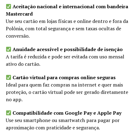
Aceitação nacional e internacional com bandeira
Mastercard
Use seu cartão em lojas físicas e online dentro e fora da
Polônia, com total segurança e sem taxas ocultas de
conversão.
Anuidade acessível e possibilidade de isenção
A tarifa é reduzida e pode ser evitada com uso mensal
ativo do cartão.
Cartão virtual para compras online seguras
Ideal para quem faz compras na internet e quer mais
proteção, o cartão virtual pode ser gerado diretamente
no app.
Compatibilidade com Google Pay e Apple Pay
Use seu smartphone ou smartwatch para pagar por
aproximação com praticidade e segurança.