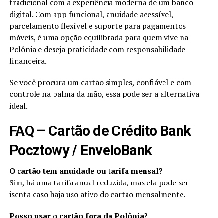
tradicional com a experiência moderna de um banco
digital. Com app funcional, anuidade acessível,
parcelamento flexível e suporte para pagamentos
móveis, é uma opção equilibrada para quem vive na
Polônia e deseja praticidade com responsabilidade
financeira.
Se você procura um cartão simples, confiável e com
controle na palma da mão, essa pode ser a alternativa
ideal.
FAQ – Cartão de Crédito Bank
Pocztowy / EnveloBank
O cartão tem anuidade ou tarifa mensal?
Sim, há uma tarifa anual reduzida, mas ela pode ser
isenta caso haja uso ativo do cartão mensalmente.
Posso usar o cartão fora da Polônia?