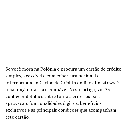
Se você mora na Polônia e procura um cartão de crédito
simples, acessível e com cobertura nacional e
internacional, o Cartão de Crédito do Bank Pocztowy é
uma opção prática e confiável. Neste artigo, você vai
conhecer detalhes sobre tarifas, critérios para
aprovação, funcionalidades digitais, benefícios
exclusivos e as principais condições que acompanham
este cartão.