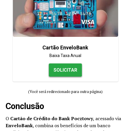
Cartão EnveloBank
Baixa Taxa Anual
SOLICITAR
(Você será redirecionado para outra página)
Conclusão
O
Cartão de Crédito do Bank Pocztowy
, acessado via
EnveloBank
, combina os benefícios de um banco