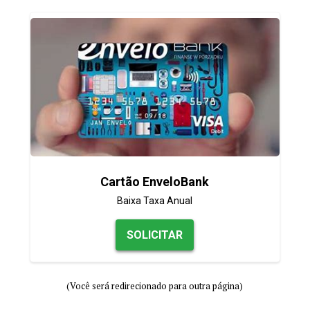
Cartão EnveloBank
Baixa Taxa Anual
SOLICITAR
(Você será redirecionado para outra página)