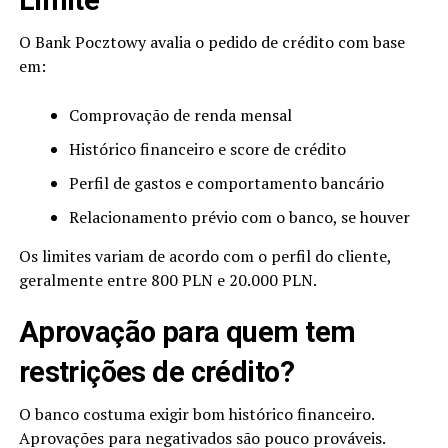
Limite
O Bank Pocztowy avalia o pedido de crédito com base
em:
Comprovação de renda mensal
Histórico financeiro e score de crédito
Perfil de gastos e comportamento bancário
Relacionamento prévio com o banco, se houver
Os limites variam de acordo com o perfil do cliente,
geralmente entre 800 PLN e 20.000 PLN.
Aprovação para quem tem
restrições de crédito?
O banco costuma exigir bom histórico financeiro.
Aprovações para negativados são pouco prováveis.