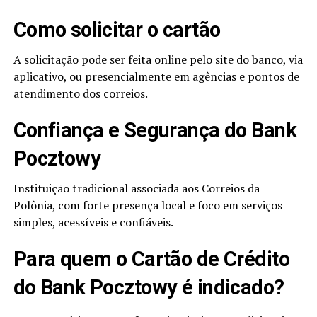
Como solicitar o cartão
A solicitação pode ser feita online pelo site do banco, via
aplicativo, ou presencialmente em agências e pontos de
atendimento dos correios.
Confiança e Segurança do Bank
Pocztowy
Instituição tradicional associada aos Correios da
Polônia, com forte presença local e foco em serviços
simples, acessíveis e confiáveis.
Para quem o Cartão de Crédito
do Bank Pocztowy é indicado?