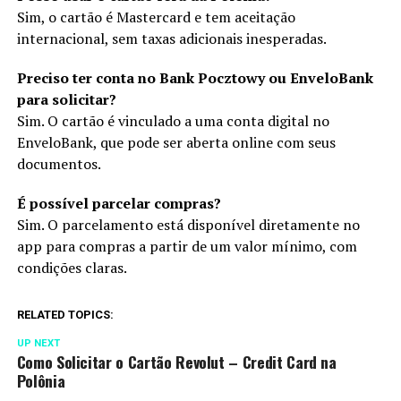
Sim, o cartão é Mastercard e tem aceitação
internacional, sem taxas adicionais inesperadas.
Preciso ter conta no Bank Pocztowy ou EnveloBank
para solicitar?
Sim. O cartão é vinculado a uma conta digital no
EnveloBank, que pode ser aberta online com seus
documentos.
É possível parcelar compras?
Sim. O parcelamento está disponível diretamente no
app para compras a partir de um valor mínimo, com
condições claras.
RELATED TOPICS:
UP NEXT
Como Solicitar o Cartão Revolut – Credit Card na
Polônia