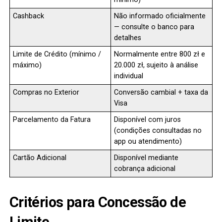
Cashback
Não informado oficialmente
— consulte o banco para
detalhes
Limite de Crédito (mínimo /
Normalmente entre 800 zł e
máximo)
20.000 zł, sujeito à análise
individual
Compras no Exterior
Conversão cambial + taxa da
Visa
Parcelamento da Fatura
Disponível com juros
(condições consultadas no
app ou atendimento)
Cartão Adicional
Disponível mediante
cobrança adicional
Critérios para Concessão de