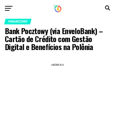
FINANCEIRO
Bank Pocztowy (via EnveloBank) –
Cartão de Crédito com Gestão
Digital e Benefícios na Polônia
ANÚNCIOS