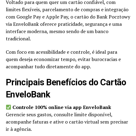
Voltado para quem quer um cartão confiável, com
limites flexíveis, parcelamento de compras e integração
com Google Pay e Apple Pay, o cartão do Bank Pocztowy
via EnveloBank oferece praticidade, segurança e uma
interface moderna, mesmo sendo de um banco
tradicional.
Com foco em acessibilidade e controle, é ideal para
quem deseja economizar tempo, evitar burocracias e
acompanhar tudo diretamente do app.
Principais Benefícios do Cartão
EnveloBank
Controle 100% online via app EnveloBank
Gerencie seus gastos, consulte limite disponível,
acompanhe faturas e ative o cartão virtual sem precisar
ir à agência.