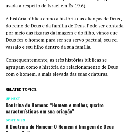
usada a respeito de Israel em Êx 19.6).
A história bíblica como a história das alianças de Deus ,
do reino de Deus e da família de Deus. Pode ser contada
por meio das figuras da imagem e do filho, vimos que
Deus fez o homem para ser seu servo pactual, seu rei
vassalo e seu filho dentro da sua família.
Consequentemente, as três histórias bíblicas se
agrupam como a história do relacionamento de Deus
com o homem, a mais elevada das suas criaturas.
RELATED TOPICS:
UP NEXT
Doutrina do Homem: “Homem e mulher, quatro
características em sua criação”
DON'T MISS
A Doutrina do Homem: O Homem à Imagem de Deus