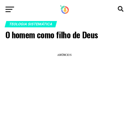
TEOLOGIA SISTEMÁTICA
O homem como filho de Deus
ANÚNCIOS