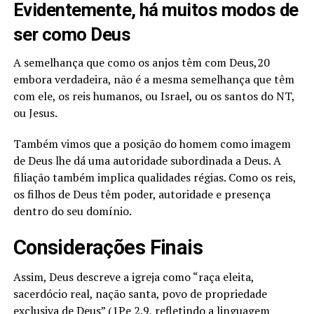
Evidentemente, há muitos modos de
ser como Deus
A semelhança que como os anjos têm com Deus,20
embora verdadeira, não é a mesma semelhança que têm
com ele, os reis humanos, ou Israel, ou os santos do NT,
ou Jesus.
Também vimos que a posição do homem como imagem
de Deus lhe dá uma autoridade subordinada a Deus. A
filiação também implica qualidades régias. Como os reis,
os filhos de Deus têm poder, autoridade e presença
dentro do seu domínio.
Considerações Finais
Assim, Deus descreve a igreja como “raça eleita,
sacerdócio real, nação santa, povo de propriedade
exclusiva de Deus” (1Pe 2.9, refletindo a linguagem