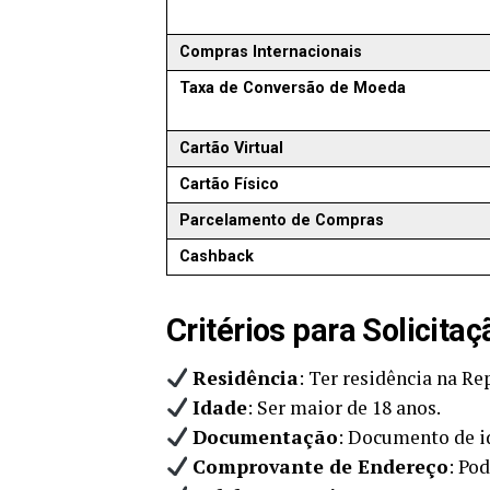
Compras Internacionais
Taxa de Conversão de Moeda
Cartão Virtual
Cartão Físico
Parcelamento de Compras
Cashback
Critérios para Solicit
Residência
: Ter residência na R
Idade
: Ser maior de 18 anos.
Documentação
: Documento de id
Comprovante de Endereço
: Pod