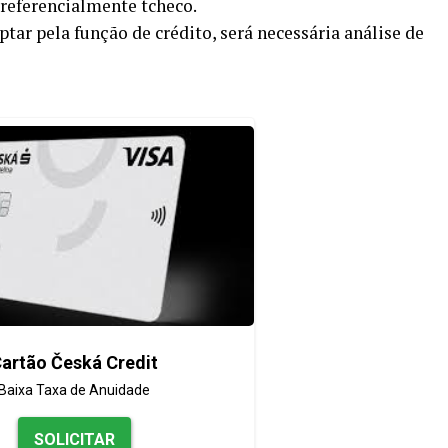
Preferencialmente tcheco.
ptar pela função de crédito, será necessária análise de
artão Česká Credit
Baixa Taxa de Anuidade
SOLICITAR