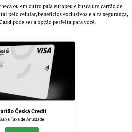
checa ou em outro país europeu e busca um cartão de
al pelo celular, benefícios exclusivos e alta segurança,
 Card
pode ser a opção perfeita para você.
artão Česká Credit
Baixa Taxa de Anuidade