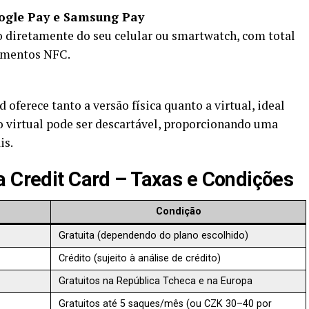
ogle Pay e Samsung Pay
diretamente do seu celular ou smartwatch, com total
gamentos NFC.
 oferece tanto a versão física quanto a virtual, ideal
o virtual pode ser descartável, proporcionando uma
is.
a Credit Card – Taxas e Condições
Condição
Gratuita (dependendo do plano escolhido)
Crédito (sujeito à análise de crédito)
Gratuitos na República Tcheca e na Europa
Gratuitos até 5 saques/mês (ou CZK 30–40 por