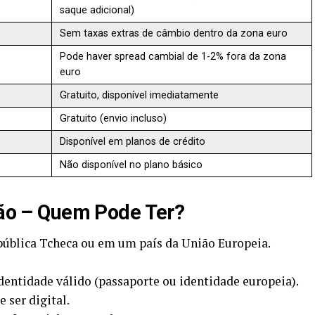
saque adicional)
Sem taxas extras de câmbio dentro da zona euro
Pode haver spread cambial de 1-2% fora da zona
euro
Gratuito, disponível imediatamente
Gratuito (envio incluso)
Disponível em planos de crédito
Não disponível no plano básico
ação – Quem Pode Ter?
epública Tcheca ou em um país da União Europeia.
entidade válido (passaporte ou identidade europeia).
e ser digital.