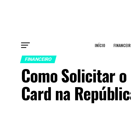
INÍCIO
FINANCEIR
FINANCEIRO
Como Solicitar o
Card na Repúblic