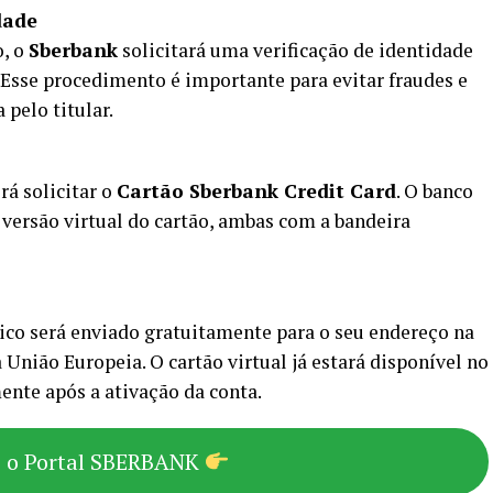
dade
o, o
Sberbank
solicitará uma verificação de identidade
. Esse procedimento é importante para evitar fraudes e
 pelo titular.
rá solicitar o
Cartão Sberbank Credit Card
. O banco
a versão virtual do cartão, ambas com a bandeira
ico será enviado gratuitamente para o seu endereço na
União Europeia. O cartão virtual já estará disponível no
ente após a ativação da conta.
e o Portal SBERBANK