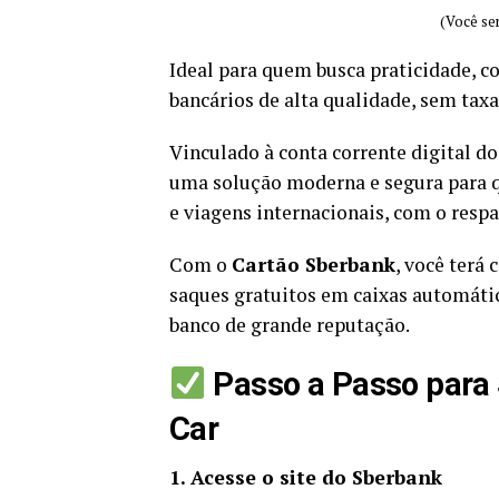
(Você ser
Ideal para quem busca praticidade, co
bancários de alta qualidade, sem tax
Vinculado à conta corrente digital d
uma solução moderna e segura para q
e viagens internacionais, com o respa
Com o
Cartão Sberbank
, você terá
saques gratuitos em caixas automáti
banco de grande reputação.
Passo a Passo para 
Car
1. Acesse o site do Sberbank