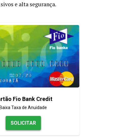
usivos e alta segurança.
rtão Fio Bank Credit
Baixa Taxa de Anuidade
SOLICITAR