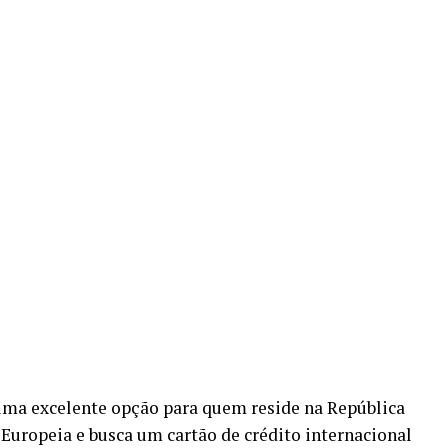
uma excelente opção para quem reside na República
Europeia e busca um cartão de crédito internacional