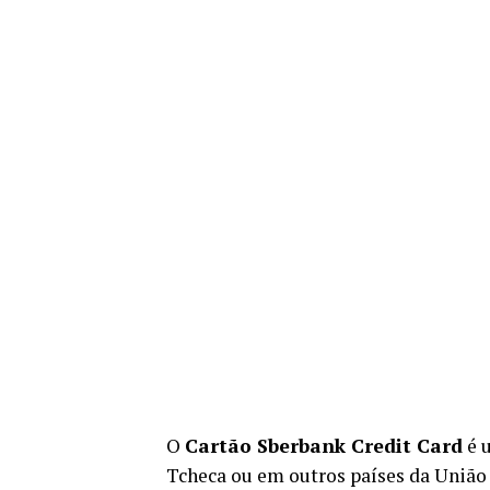
O
Cartão Sberbank Credit Card
é 
Tcheca ou em outros países da União 