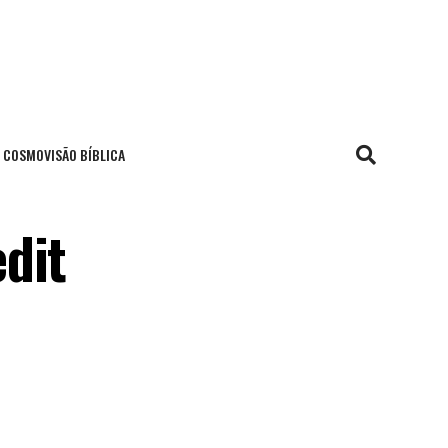
COSMOVISÃO BÍBLICA
dit