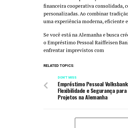
financeira cooperativa consolidada,
personalizadas. Ao combinar tradição 
uma experiência moderna, eficiente e
Se você está na Alemanha e busca créd
o Empréstimo Pessoal Raiffeisen Bank 
enfrentar imprevistos com
RELATED TOPICS:
DON'T MISS
Empréstimo Pessoal Volksbank
Flexibilidade e Segurança para
Projetos na Alemanha