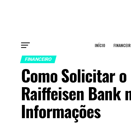
INÍCIO
FINANCEIR
FINANCEIRO
Como Solicitar o
Raiffeisen Bank 
Informações