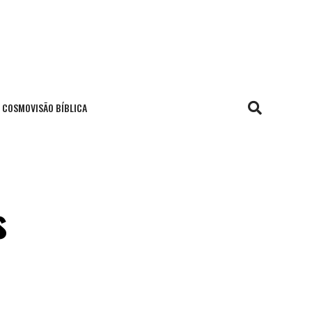
COSMOVISÃO BÍBLICA
s