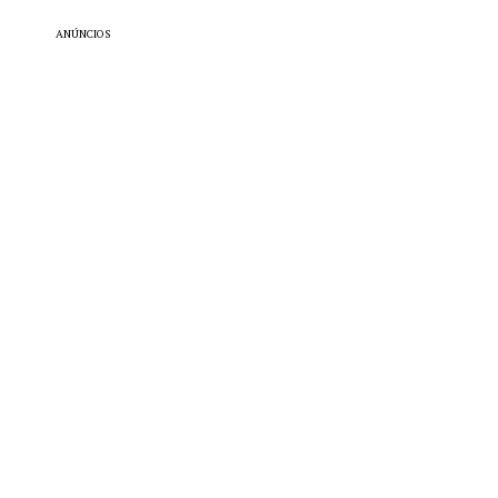
ANÚNCIOS