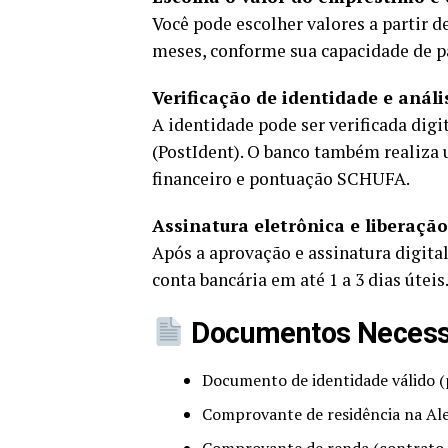
Você pode escolher valores a partir de
meses, conforme sua capacidade de 
Verificação de identidade e análi
A identidade pode ser verificada digi
(PostIdent). O banco também realiza 
financeiro e pontuação SCHUFA.
Assinatura eletrônica e liberação
Após a aprovação e assinatura digital
conta bancária em até 1 a 3 dias úteis
Documentos Necessár
Documento de identidade válido (
Comprovante de residência na A