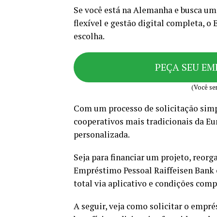
Se você está na Alemanha e busca um
flexível e gestão digital completa, 
escolha.
PEÇA SEU E
(Você ser
Com um processo de solicitação simpl
cooperativos mais tradicionais da Eur
personalizada.
Seja para financiar um projeto, reorg
Empréstimo Pessoal Raiffeisen Bank 
total via aplicativo e condições com
A seguir, veja como solicitar o empré