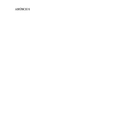
ANÚNCIOS