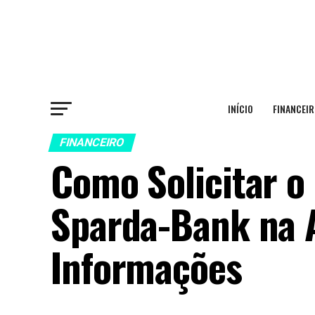
INÍCIO
FINANCEIR
FINANCEIRO
Como Solicitar o
Sparda-Bank na 
Informações