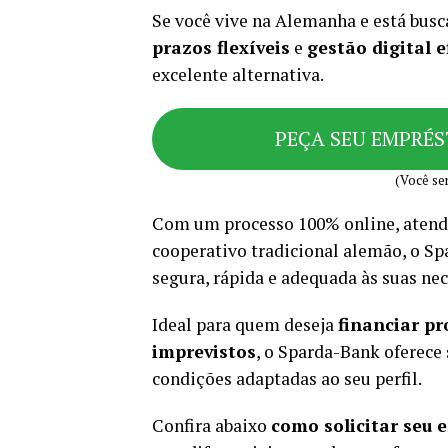
Se você vive na Alemanha e está bu
prazos flexíveis
e
gestão digital e
excelente alternativa.
PEÇA SEU EMPRÉ
(Você ser
Com um processo 100% online, atend
cooperativo tradicional alemão, o Sp
segura, rápida e adequada às suas nec
Ideal para quem deseja
financiar pr
imprevistos
, o Sparda-Bank oferece
condições adaptadas ao seu perfil.
Confira abaixo
como solicitar seu