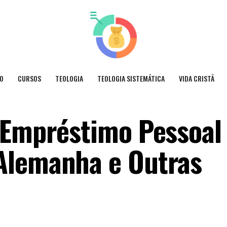
O
CURSOS
TEOLOGIA
TEOLOGIA SISTEMÁTICA
VIDA CRISTÃ
 Empréstimo Pessoal
Alemanha e Outras