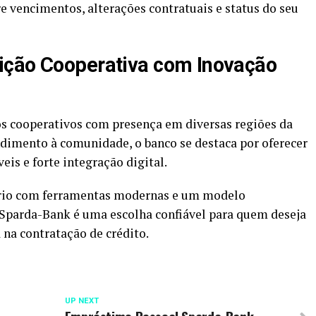
e vencimentos, alterações contratuais e status do seu
ição Cooperativa com Inovação
s cooperativos com presença em diversas regiões da
imento à comunidade, o banco se destaca por oferecer
eis e forte integração digital.
rio com ferramentas modernas e um modelo
o Sparda-Bank é uma escolha confiável para quem deseja
na contratação de crédito.
UP NEXT