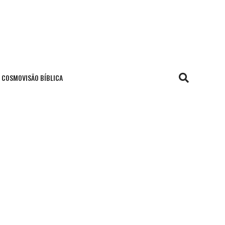
COSMOVISÃO BÍBLICA