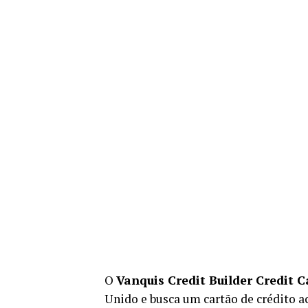
O
Vanquis Credit Builder Credit C
Unido e busca um cartão de crédito a