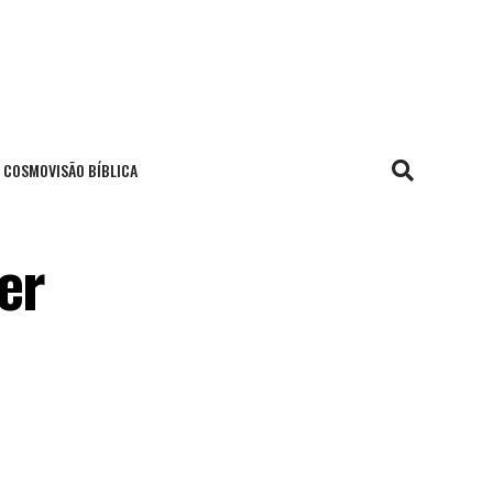
COSMOVISÃO BÍBLICA
er