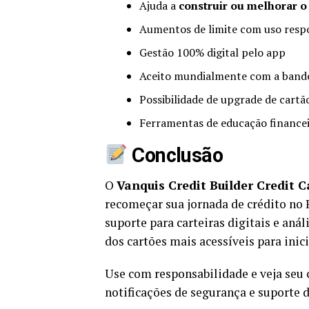
Ajuda a
construir ou melhorar o 
Aumentos de limite com uso resp
Gestão 100% digital pelo app
Aceito mundialmente com a band
Possibilidade de upgrade de cartã
Ferramentas de educação financei
Conclusão
O
Vanquis Credit Builder Credit C
recomeçar sua jornada de crédito no
suporte para carteiras digitais e aná
dos cartões mais acessíveis para inic
Use com responsabilidade e veja seu 
notificações de segurança e suporte