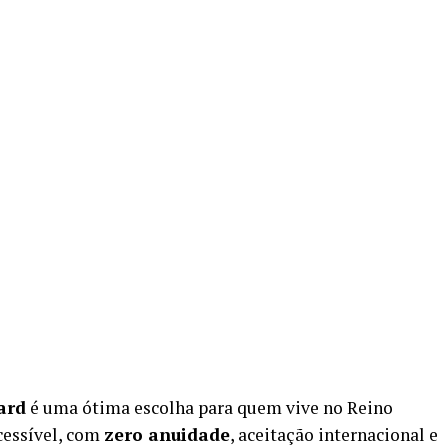
ard
é uma ótima escolha para quem vive no Reino
cessível, com
zero anuidade
, aceitação internacional e