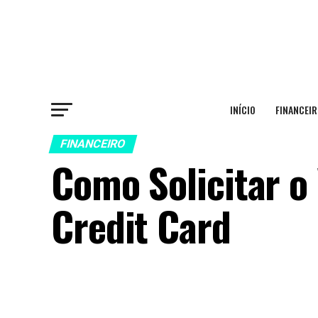
INÍCIO
FINANCEIR
FINANCEIRO
Como Solicitar o
Credit Card