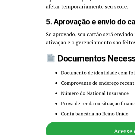
afetar temporariamente seu score.
5. Aprovação e envio do c
Se aprovado, seu cartão será enviado
ativação e o gerenciamento são feito
Documentos Necess
Documento de identidade com foto
Comprovante de endereço recente 
Número do National Insurance
Prova de renda ou situação financ
Conta bancária no Reino Unido
Acesse 