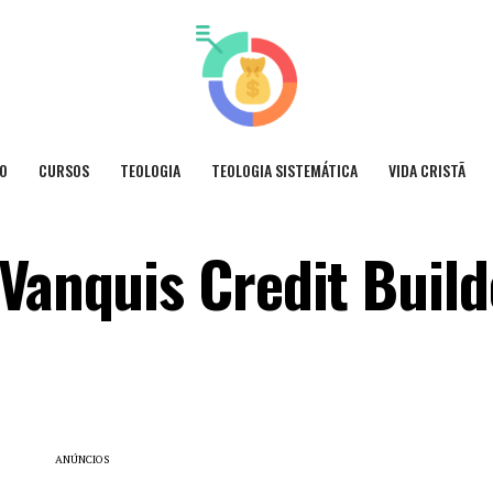
O
CURSOS
TEOLOGIA
TEOLOGIA SISTEMÁTICA
VIDA CRISTÃ
 Vanquis Credit Build
ANÚNCIOS