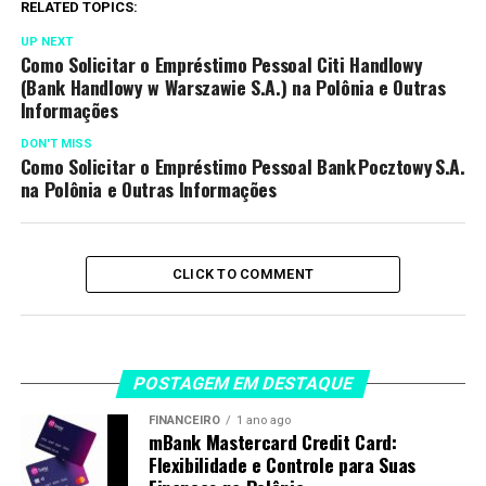
RELATED TOPICS:
UP NEXT
Como Solicitar o Empréstimo Pessoal Citi Handlowy
(Bank Handlowy w Warszawie S.A.) na Polônia e Outras
Informações
DON'T MISS
Como Solicitar o Empréstimo Pessoal Bank Pocztowy S.A.
na Polônia e Outras Informações
CLICK TO COMMENT
POSTAGEM EM DESTAQUE
FINANCEIRO
1 ano ago
mBank Mastercard Credit Card:
Flexibilidade e Controle para Suas