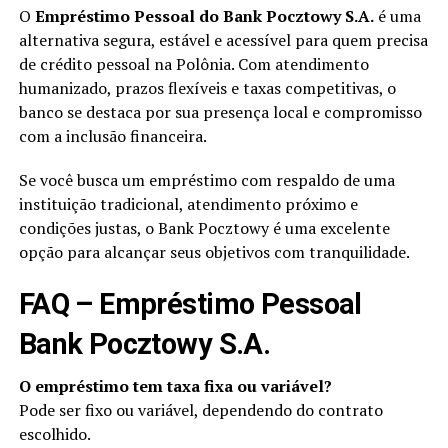
O
Empréstimo Pessoal do Bank Pocztowy S.A.
é uma
alternativa segura, estável e acessível para quem precisa
de crédito pessoal na Polônia. Com atendimento
humanizado, prazos flexíveis e taxas competitivas, o
banco se destaca por sua presença local e compromisso
com a inclusão financeira.
Se você busca um empréstimo com respaldo de uma
instituição tradicional, atendimento próximo e
condições justas, o Bank Pocztowy é uma excelente
opção para alcançar seus objetivos com tranquilidade.
FAQ – Empréstimo Pessoal
Bank Pocztowy S.A.
O empréstimo tem taxa fixa ou variável?
Pode ser fixo ou variável, dependendo do contrato
escolhido.