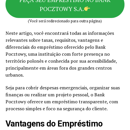
POCZTOWY S.A.
(Você será redirecionado para outra página)
Neste artigo, você encontrará todas as informações
relevantes sobre taxas, requisitos, vantagens e
diferenciais do empréstimo oferecido pelo Bank
Pocztowy, uma instituição com forte presença no
território polonês e conhecida por sua acessibilidade,
principalmente em áreas fora dos grandes centros
urbanos.
Seja para cobrir despesas emergenciais, organizar suas
finanças ou realizar um projeto pessoal, o Bank
Pocztowy oferece um empréstimo transparente, com
processo simples e foco na segurança do cliente.
Vantagens do Empréstimo