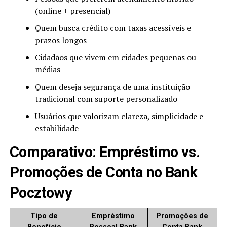
(online + presencial)
Quem busca crédito com taxas acessíveis e
prazos longos
Cidadãos que vivem em cidades pequenas ou
médias
Quem deseja segurança de uma instituição
tradicional com suporte personalizado
Usuários que valorizam clareza, simplicidade e
estabilidade
Comparativo: Empréstimo vs.
Promoções de Conta no Bank
Pocztowy
Tipo de
Empréstimo
Promoções de