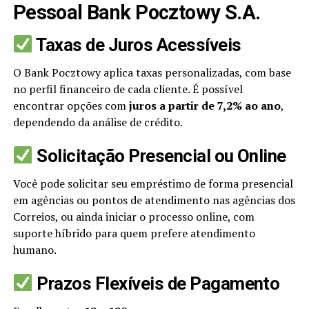
Pessoal Bank Pocztowy S.A.
Taxas de Juros Acessíveis
O Bank Pocztowy aplica taxas personalizadas, com base
no perfil financeiro de cada cliente. É possível
encontrar opções com
juros a partir de 7,2% ao ano
,
dependendo da análise de crédito.
Solicitação Presencial ou Online
Você pode solicitar seu empréstimo de forma presencial
em agências ou pontos de atendimento nas agências dos
Correios, ou ainda iniciar o processo online, com
suporte híbrido para quem prefere atendimento
humano.
Prazos Flexíveis de Pagamento