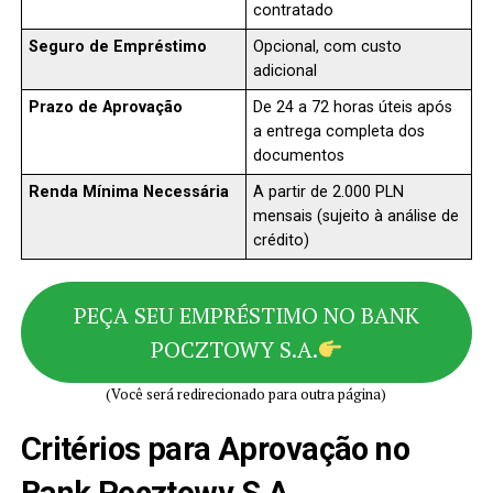
contratado
Seguro de Empréstimo
Opcional, com custo
adicional
Prazo de Aprovação
De 24 a 72 horas úteis após
a entrega completa dos
documentos
Renda Mínima Necessária
A partir de 2.000 PLN
mensais (sujeito à análise de
crédito)
PEÇA SEU EMPRÉSTIMO NO BANK
POCZTOWY S.A.
(Você será redirecionado para outra página)
Critérios para Aprovação no