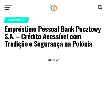
FINANCEIRO
Empréstimo Pessoal Bank Pocztowy
S.A. – Crédito Acessível com
Tradição e Segurança na Polônia
ANÚNCIOS