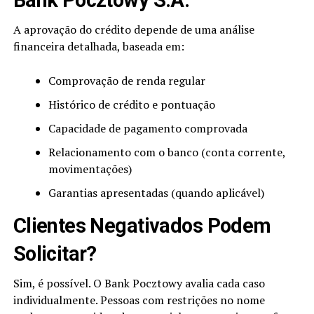
Bank Pocztowy S.A.
A aprovação do crédito depende de uma análise
financeira detalhada, baseada em:
Comprovação de renda regular
Histórico de crédito e pontuação
Capacidade de pagamento comprovada
Relacionamento com o banco (conta corrente,
movimentações)
Garantias apresentadas (quando aplicável)
Clientes Negativados Podem
Solicitar?
Sim, é possível. O Bank Pocztowy avalia cada caso
individualmente. Pessoas com restrições no nome