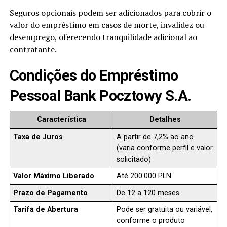
Seguros opcionais podem ser adicionados para cobrir o
valor do empréstimo em casos de morte, invalidez ou
desemprego, oferecendo tranquilidade adicional ao
contratante.
Condições do Empréstimo
Pessoal Bank Pocztowy S.A.
Característica
Detalhes
Taxa de Juros
A partir de 7,2% ao ano
(varia conforme perfil e valor
solicitado)
Valor Máximo Liberado
Até 200.000 PLN
Prazo de Pagamento
De 12 a 120 meses
Tarifa de Abertura
Pode ser gratuita ou variável,
conforme o produto