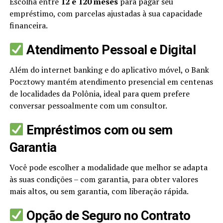
Escolha entre
12 e 120 meses
para pagar seu
empréstimo, com parcelas ajustadas à sua capacidade
financeira.
Atendimento Pessoal e Digital
Além do internet banking e do aplicativo móvel, o Bank
Pocztowy mantém atendimento presencial em centenas
de localidades da Polônia, ideal para quem prefere
conversar pessoalmente com um consultor.
Empréstimos com ou sem
Garantia
Você pode escolher a modalidade que melhor se adapta
às suas condições – com garantia, para obter valores
mais altos, ou sem garantia, com liberação rápida.
Opção de Seguro no Contrato