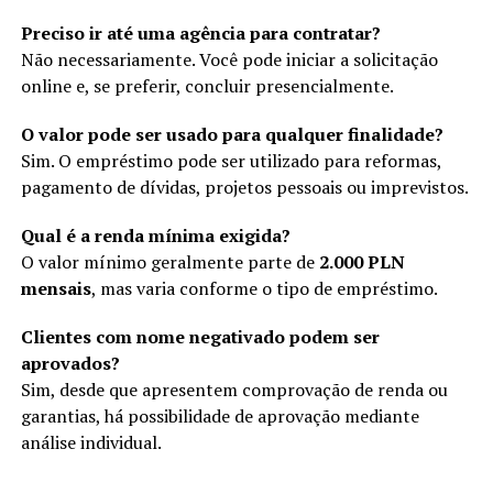
Preciso ir até uma agência para contratar?
Não necessariamente. Você pode iniciar a solicitação
online e, se preferir, concluir presencialmente.
O valor pode ser usado para qualquer finalidade?
Sim. O empréstimo pode ser utilizado para reformas,
pagamento de dívidas, projetos pessoais ou imprevistos.
Qual é a renda mínima exigida?
O valor mínimo geralmente parte de
2.000 PLN
mensais
, mas varia conforme o tipo de empréstimo.
Clientes com nome negativado podem ser
aprovados?
Sim, desde que apresentem comprovação de renda ou
garantias, há possibilidade de aprovação mediante
análise individual.