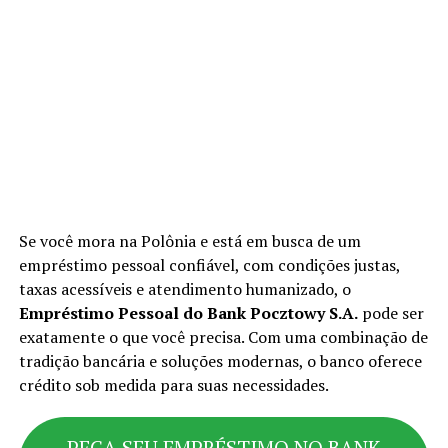
Se você mora na Polônia e está em busca de um
empréstimo pessoal confiável, com condições justas,
taxas acessíveis e atendimento humanizado, o
Empréstimo Pessoal do Bank Pocztowy S.A.
pode ser
exatamente o que você precisa. Com uma combinação de
tradição bancária e soluções modernas, o banco oferece
crédito sob medida para suas necessidades.
PEÇA SEU EMPRÉSTIMO NO BANK