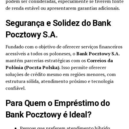
podem ser consideradas, especialmente se tiverem fonte
de renda estável ou apresentarem garantias adicionais.
Segurança e Solidez do Bank
Pocztowy S.A.
Fundado com o objetivo de oferecer serviços financeiros
acessíveis a todos os poloneses, o
Bank Pocztowy S.A.
mantém parcerias estratégicas com os
Correios da
Polônia (Poczta Polska)
. Isso permite oferecer
soluções de crédito mesmo em regiões menores, com
estrutura sólida, atendimento próximo e tecnologia
confiável.
Para Quem o Empréstimo do
Bank Pocztowy é Ideal?
Pessoas que preferem atendimento híbrido