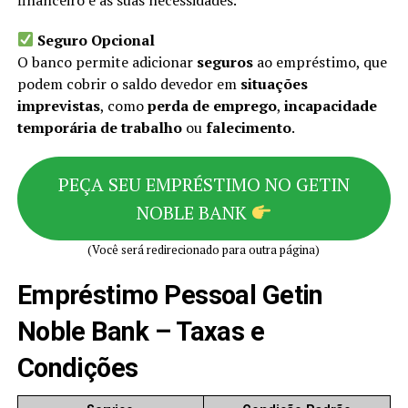
Seguro Opcional
O banco permite adicionar
seguros
ao empréstimo, que
podem cobrir o saldo devedor em
situações
imprevistas
, como
perda de emprego
,
incapacidade
temporária de trabalho
ou
falecimento
.
PEÇA SEU EMPRÉSTIMO NO GETIN
NOBLE BANK
(Você será redirecionado para outra página)
Empréstimo Pessoal Getin
Noble Bank – Taxas e
Condições