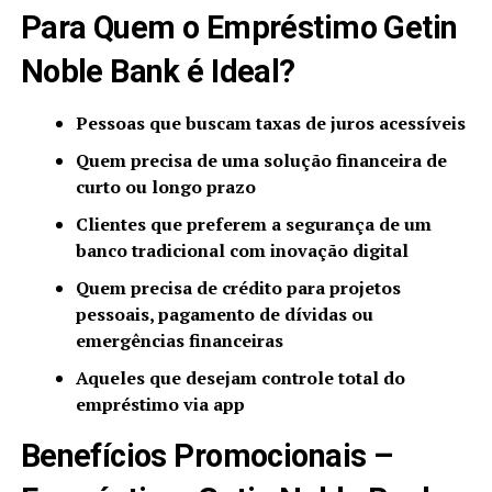
Para Quem o Empréstimo Getin
Noble Bank é Ideal?
Pessoas que buscam taxas de juros acessíveis
Quem precisa de uma solução financeira de
curto ou longo prazo
Clientes que preferem a segurança de um
banco tradicional com inovação digital
Quem precisa de crédito para projetos
pessoais, pagamento de dívidas ou
emergências financeiras
Aqueles que desejam controle total do
empréstimo via app
Benefícios Promocionais –