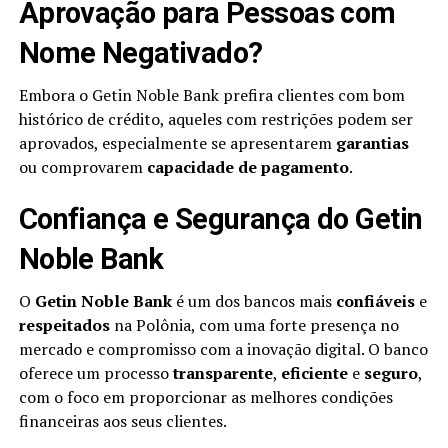
Aprovação para Pessoas com
Nome Negativado?
Embora o Getin Noble Bank prefira clientes com bom
histórico de crédito, aqueles com restrições podem ser
aprovados, especialmente se apresentarem
garantias
ou comprovarem
capacidade de pagamento
.
Confiança e Segurança do Getin
Noble Bank
O
Getin Noble Bank
é um dos bancos mais
confiáveis
e
respeitados
na Polônia, com uma forte presença no
mercado e compromisso com a inovação digital. O banco
oferece um processo
transparente
,
eficiente
e
seguro
,
com o foco em proporcionar as melhores condições
financeiras aos seus clientes.