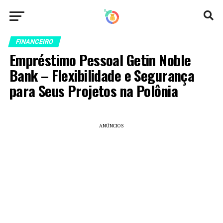
FINANCEIRO
Empréstimo Pessoal Getin Noble
Bank – Flexibilidade e Segurança
para Seus Projetos na Polônia
ANÚNCIOS