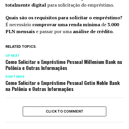
totalmente digital
para solicitação do empréstimo.
Quais são os requisitos para solicitar o empréstimo?
É necessário
comprovar uma renda mínima
de
3.000
PLN mensais
e passar por uma
análise de crédito
.
RELATED TOPICS:
UP NEXT
Como Solicitar o Empréstimo Pessoal Millenium Bank na
Polônia e Outras Informações
DON'T MISS
Como Solicitar o Empréstimo Pessoal Getin Noble Bank
na Polônia e Outras Informações
CLICK TO COMMENT