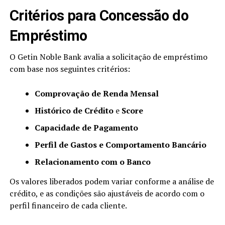
Critérios para Concessão do
Empréstimo
O Getin Noble Bank avalia a solicitação de empréstimo
com base nos seguintes critérios:
Comprovação de Renda Mensal
Histórico de Crédito
e
Score
Capacidade de Pagamento
Perfil de Gastos e Comportamento Bancário
Relacionamento com o Banco
Os valores liberados podem variar conforme a análise de
crédito, e as condições são ajustáveis de acordo com o
perfil financeiro de cada cliente.