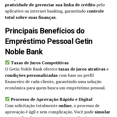
praticidade de gerenciar sua linha de crédito
pelo
aplicativo ou internet banking, garantindo
controle
total sobre suas finanças
.
Principais Benefícios do
Empréstimo Pessoal Getin
Noble Bank
Taxas de Juros Competitivas
O Getin Noble Bank oferece
taxas de juros atrativas
e
condições personalizadas
com base no perfil
financeiro de cada cliente, garantindo uma solução
econômica para quem busca um empréstimo pessoal.
Processo de Aprovação Rápido e Digital
Com solicitação totalmente
online
, o processo de
aprovação é ágil e sem complicação. Você pode
simular