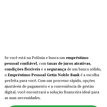
Se você está na Polônia e busca um
empréstimo
pessoal confiável
, com
taxas de juros atrativas
,
condições flexíveis
e a
segurança
de um banco sólido,
o
Empréstimo Pessoal Getin Noble Bank
é a escolha
perfeita para você. Com um processo rápido, opções
ajustáveis de pagamento e a conveniência de gestão
digital, você encontrará a solução financeira ideal para
as suas necessidades.