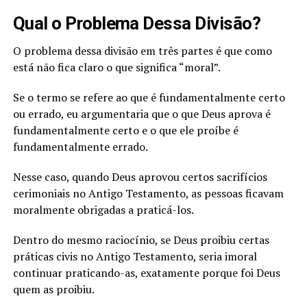
Qual o Problema Dessa Divisão?
O problema dessa divisão em três partes é que como
está não fica claro o que significa “moral”.
Se o termo se refere ao que é fundamentalmente certo
ou errado, eu argumentaria que o que Deus aprova é
fundamentalmente certo e o que ele proíbe é
fundamentalmente errado.
Nesse caso, quando Deus aprovou certos sacrifícios
cerimoniais no Antigo Testamento, as pessoas ficavam
moralmente obrigadas a praticá-los.
Dentro do mesmo raciocínio, se Deus proibiu certas
práticas civis no Antigo Testamento, seria imoral
continuar praticando-as, exatamente porque foi Deus
quem as proibiu.