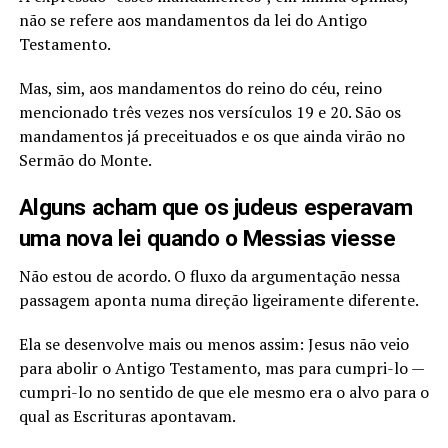
não se refere aos mandamentos da lei do Antigo
Testamento.
Mas, sim, aos mandamentos do reino do céu, reino
mencionado três vezes nos versículos 19 e 20. São os
mandamentos já preceituados e os que ainda virão no
Sermão do Monte.
Alguns acham que os judeus esperavam
uma nova lei quando o Messias viesse
Não estou de acordo. O fluxo da argumentação nessa
passagem aponta numa direção ligeiramente diferente.
Ela se desenvolve mais ou menos assim: Jesus não veio
para abolir o Antigo Testamento, mas para cumpri-lo —
cumpri-lo no sentido de que ele mesmo era o alvo para o
qual as Escrituras apontavam.