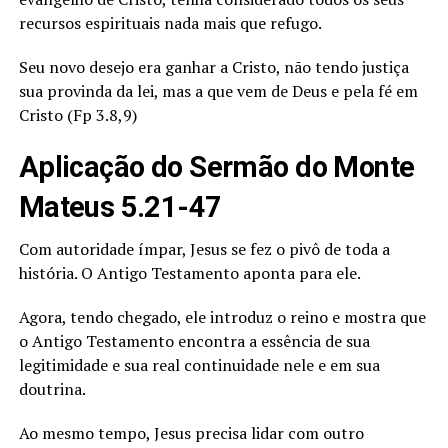
recursos espirituais nada mais que refugo.
Seu novo desejo era ganhar a Cristo, não tendo justiça
sua provinda da lei, mas a que vem de Deus e pela fé em
Cristo (Fp 3.8,9)
Aplicação do Sermão do Monte
Mateus 5.21-47
Com autoridade ímpar, Jesus se fez o pivô de toda a
história. O Antigo Testamento aponta para ele.
Agora, tendo chegado, ele introduz o reino e mostra que
o Antigo Testamento encontra a essência de sua
legitimidade e sua real continuidade nele e em sua
doutrina.
Ao mesmo tempo, Jesus precisa lidar com outro