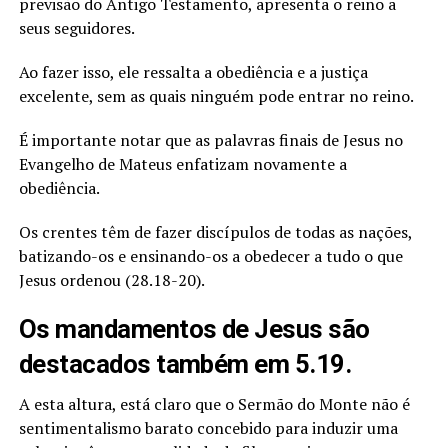
previsão do Antigo Testamento, apresenta o reino a
seus seguidores.
Ao fazer isso, ele ressalta a obediência e a justiça
excelente, sem as quais ninguém pode entrar no reino.
É importante notar que as palavras finais de Jesus no
Evangelho de Mateus enfatizam novamente a
obediência.
Os crentes têm de fazer discípulos de todas as nações,
batizando-os e ensinando-os a obedecer a tudo o que
Jesus ordenou (28.18-20).
Os mandamentos de Jesus são
destacados também em 5.19.
A esta altura, está claro que o Sermão do Monte não é
sentimentalismo barato concebido para induzir uma