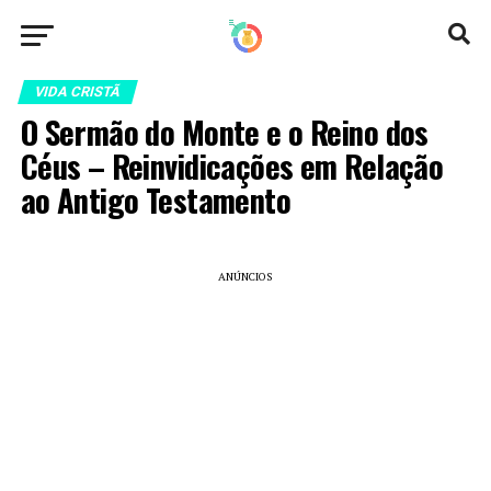
VIDA CRISTÃ
O Sermão do Monte e o Reino dos
Céus – Reinvidicações em Relação
ao Antigo Testamento
ANÚNCIOS