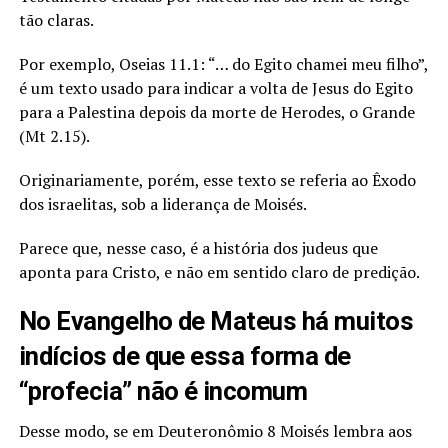
tão claras.
Por exemplo, Oseias 11.1: “… do Egito chamei meu filho”,
é um texto usado para indicar a volta de Jesus do Egito
para a Palestina depois da morte de Herodes, o Grande
(Mt 2.15).
Originariamente, porém, esse texto se referia ao Êxodo
dos israelitas, sob a liderança de Moisés.
Parece que, nesse caso, é a história dos judeus que
aponta para Cristo, e não em sentido claro de predição.
No Evangelho de Mateus há muitos
indícios de que essa forma de
“profecia” não é incomum
Desse modo, se em Deuteronômio 8 Moisés lembra aos