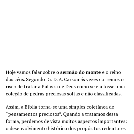
Hoje vamos falar sobre o
sermão do monte
e o reino
dos céus. Segundo Dr. D. A. Carson ás vezes corremos o
risco de tratar a Palavra de Deus como se ela fosse uma
coleção de pedras preciosas soltas e não classificadas.
Assim, a Bíblia torna-se uma simples coletânea de
“pensamentos preciosos”. Quando a tratamos dessa
forma, perdemos de vista muitos aspectos importantes:
o desenvolvimento histórico dos propósitos redentores