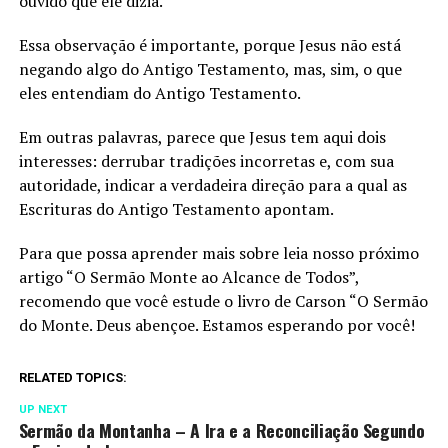
ouvido que ele dizia.
Essa observação é importante, porque Jesus não está
negando algo do Antigo Testamento, mas, sim, o que
eles entendiam do Antigo Testamento.
Em outras palavras, parece que Jesus tem aqui dois
interesses: derrubar tradições incorretas e, com sua
autoridade, indicar a verdadeira direção para a qual as
Escrituras do Antigo Testamento apontam.
Para que possa aprender mais sobre leia nosso próximo
artigo “O Sermão Monte ao Alcance de Todos”,
recomendo que você estude o livro de Carson “O Sermão
do Monte. Deus abençoe. Estamos esperando por você!
RELATED TOPICS:
UP NEXT
Sermão da Montanha – A Ira e a Reconciliação Segundo