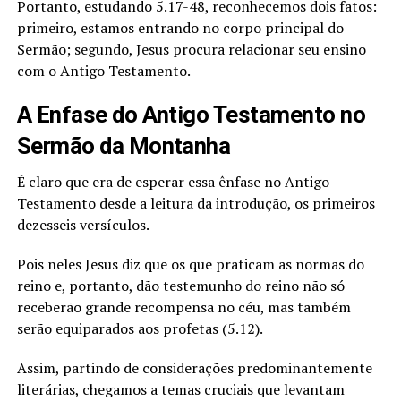
Portanto, estudando 5.17-48, reconhecemos dois fatos:
primeiro, estamos entrando no corpo principal do
Sermão; segundo, Jesus procura relacionar seu ensino
com o Antigo Testamento.
A Enfase do Antigo Testamento no
Sermão da Montanha
É claro que era de esperar essa ênfase no Antigo
Testamento desde a leitura da introdução, os primeiros
dezesseis versículos.
Pois neles Jesus diz que os que praticam as normas do
reino e, portanto, dão testemunho do reino não só
receberão grande recompensa no céu, mas também
serão equiparados aos profetas (5.12).
Assim, partindo de considerações predominantemente
literárias, chegamos a temas cruciais que levantam