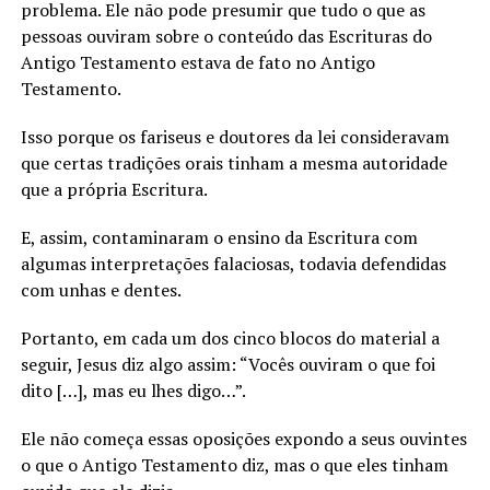
problema. Ele não pode presumir que tudo o que as
pessoas ouviram sobre o conteúdo das Escrituras do
Antigo Testamento estava de fato no Antigo
Testamento.
Isso porque os fariseus e doutores da lei consideravam
que certas tradições orais tinham a mesma autoridade
que a própria Escritura.
E, assim, contaminaram o ensino da Escritura com
algumas interpretações falaciosas, todavia defendidas
com unhas e dentes.
Portanto, em cada um dos cinco blocos do material a
seguir, Jesus diz algo assim: “Vocês ouviram o que foi
dito […], mas eu lhes digo…”.
Ele não começa essas oposições expondo a seus ouvintes
o que o Antigo Testamento diz, mas o que eles tinham