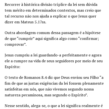
Recorrer à histórica divisão tríplice da lei sem dúvida
tem mérito em determinados contextos, mas creio que
tal recurso não nos ajuda a explicar o que Jesus quer
dizer em Mateus 5.17ss.
Outra abordagem comum dessa passagem é a hipótese
de que “cumprir” aqui significa algo como “confirmar;
comprovar”.
Jesus cumpriu a lei guardando-a perfeitamente e agora
ele a cumpre na vida de seus seguidores por meio de seu
Espírito:
O texto de Romanos 8.4 diz que Deus enviou seu Filho “a
fim de que as justas exigências da lei fossem plenamente
satisfeitas em nós, que não vivemos segundo nossa
natureza pecaminosa, mas segundo o Espírito”.
Nesse sentido, alega-se, o que a lei significa realmente é