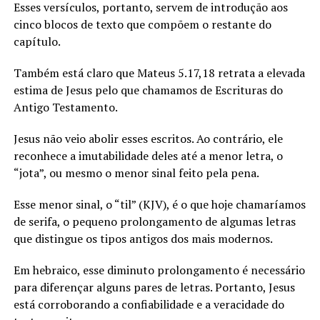
Esses versículos, portanto, servem de introdução aos
cinco blocos de texto que compõem o restante do
capítulo.
Também está claro que Mateus 5.17,18 retrata a elevada
estima de Jesus pelo que chamamos de Escrituras do
Antigo Testamento.
Jesus não veio abolir esses escritos. Ao contrário, ele
reconhece a imutabilidade deles até a menor letra, o
“jota”, ou mesmo o menor sinal feito pela pena.
Esse menor sinal, o “til” (KJV), é o que hoje chamaríamos
de serifa, o pequeno prolongamento de algumas letras
que distingue os tipos antigos dos mais modernos.
Em hebraico, esse diminuto prolongamento é necessário
para diferençar alguns pares de letras. Portanto, Jesus
está corroborando a confiabilidade e a veracidade do