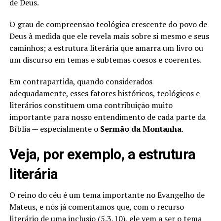
de Deus.
O grau de compreensão teológica crescente do povo de
Deus à medida que ele revela mais sobre si mesmo e seus
caminhos; a estrutura literária que amarra um livro ou
um discurso em temas e subtemas coesos e coerentes.
Em contrapartida, quando considerados
adequadamente, esses fatores históricos, teológicos e
literários constituem uma contribuição muito
importante para nosso entendimento de cada parte da
Bíblia — especialmente o
Sermão da Montanha
.
Veja, por exemplo, a estrutura
literária
O reino do céu é um tema importante no Evangelho de
Mateus, e nós já comentamos que, com o recurso
literário de uma inclusio (5.3,10), ele vem a ser o tema