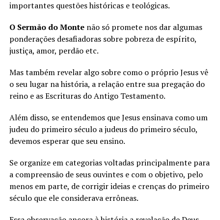
importantes questões históricas e teológicas.
O Sermão do Monte
não só promete nos dar algumas
ponderações desafiadoras sobre pobreza de espírito,
justiça, amor, perdão etc.
Mas também revelar algo sobre como o próprio Jesus vê
o seu lugar na história, a relação entre sua pregação do
reino e as Escrituras do Antigo Testamento.
Além disso, se entendemos que Jesus ensinava como um
judeu do primeiro século a judeus do primeiro século,
devemos esperar que seu ensino.
Se organize em categorias voltadas principalmente para
a compreensão de seus ouvintes e com o objetivo, pelo
menos em parte, de corrigir ideias e crenças do primeiro
século que ele considerava errôneas.
Essa observação ancora à história a revelação de Deus