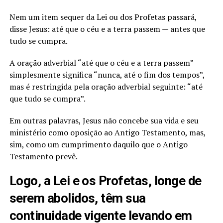
Nem um item sequer da Lei ou dos Profetas passará,
disse Jesus: até que o céu e a terra passem — antes que
tudo se cumpra.
A oração adverbial “até que o céu e a terra passem”
simplesmente significa “nunca, até o fim dos tempos”,
mas é restringida pela oração adverbial seguinte: “até
que tudo se cumpra”.
Em outras palavras, Jesus não concebe sua vida e seu
ministério como oposição ao Antigo Testamento, mas,
sim, como um cumprimento daquilo que o Antigo
Testamento prevê.
Logo, a Lei e os Profetas, longe de
serem abolidos, têm sua
continuidade vigente levando em