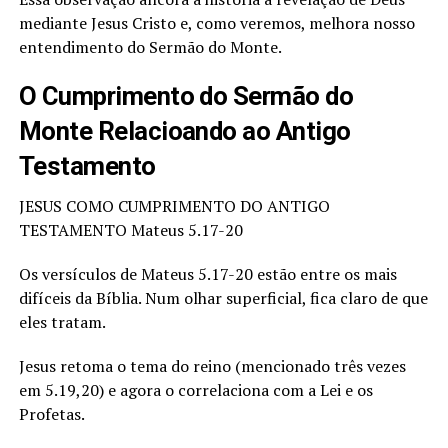
mediante Jesus Cristo e, como veremos, melhora nosso
entendimento do Sermão do Monte.
O Cumprimento do Sermão do
Monte Relacioando ao Antigo
Testamento
JESUS COMO CUMPRIMENTO DO ANTIGO
TESTAMENTO Mateus 5.17-20
Os versículos de Mateus 5.17-20 estão entre os mais
difíceis da Bíblia. Num olhar superficial, fica claro de que
eles tratam.
Jesus retoma o tema do reino (mencionado três vezes
em 5.19,20) e agora o correlaciona com a Lei e os
Profetas.