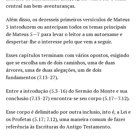
central nas bem-aventuranças.
Além disso, os dezesseis primeiros versículos de Mateus
5 introduzem ou antecipam todos os temas principais
de Mateus 5—7 para levar o leitor a um autoexame e
despertar-lhe o interesse pelo que vem a seguir.
Esses capítulos terminam com vários opostos, exigindo
que se escolha um de dois caminhos, uma de duas
árvores, uma de duas alegações, um de dois
fundamentos (7.13-27).
Entre a introdução (5.3-16) do Sermão do Monte e sua
conclusão (7.13-27) encontra-se seu corpo (5.17—7.12).
Esse corpo é delimitado por outra inclusio, isto é, a Lei e
os Profetas (5.17; 7.12), uma maneira comum de fazer
referência às Escrituras do Antigo Testamento.