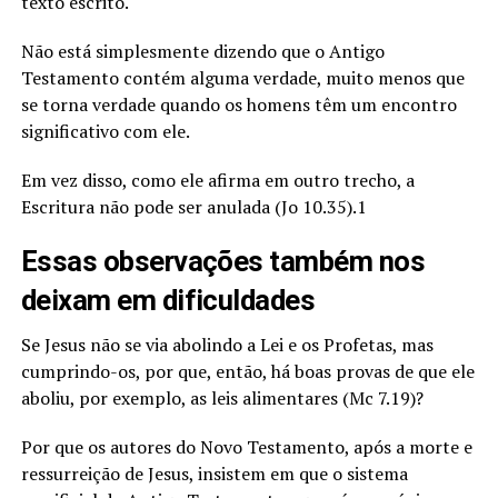
texto escrito.
Não está simplesmente dizendo que o Antigo
Testamento contém alguma verdade, muito menos que
se torna verdade quando os homens têm um encontro
significativo com ele.
Em vez disso, como ele afirma em outro trecho, a
Escritura não pode ser anulada (Jo 10.35).1
Essas observações também nos
deixam em dificuldades
Se Jesus não se via abolindo a Lei e os Profetas, mas
cumprindo-os, por que, então, há boas provas de que ele
aboliu, por exemplo, as leis alimentares (Mc 7.19)?
Por que os autores do Novo Testamento, após a morte e
ressurreição de Jesus, insistem em que o sistema