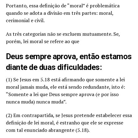
Portanto, essa definição de “moral” é problemática
quando se adota a divisão em três partes: moral,
cerimonial e civil.
As três categorias não se excluem mutuamente. Se,
porém, lei moral se refere ao que
Deus sempre aprova, então estamos
diante de duas dificuldades:
(1) Se Jesus em 5.18 está afirmando que somente a lei
moral jamais muda, ele está sendo redundante, isto é:
“Somente a lei que Deus sempre aprova (e por isso
nunca muda) nunca muda”.
(2) Em contrapartida, se Jesus pretende estabelecer essa
definição de lei moral, é estranho que ele se expresse
com tal enunciado abrangente (5.18).