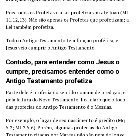
Pois todos os Profetas e a Lei profetizaram até João (Mt
11.12,13). Não são apenas os Profetas que profetizam; a
Lei também profetiza.
Todo o Antigo Testamento tem função profética, e
Jesus veio cumprir o Antigo Testamento.
Contudo, para entender como Jesus o
cumpre, precisamos entender como o
Antigo Testamento profetiza
Parte dele é profecia no sentido comum de predição; e,
pela leitura do Novo Testamento, fica claro que o foco
das profecias do Antigo Testamento é o Messias.
Por exemplo, o lugar de seu nascimento é predito (Mq
5.2; Mt 2.5,6). Porém, algumas profecias do Antigo
Testamento citadas por Mateus não são nem de longe