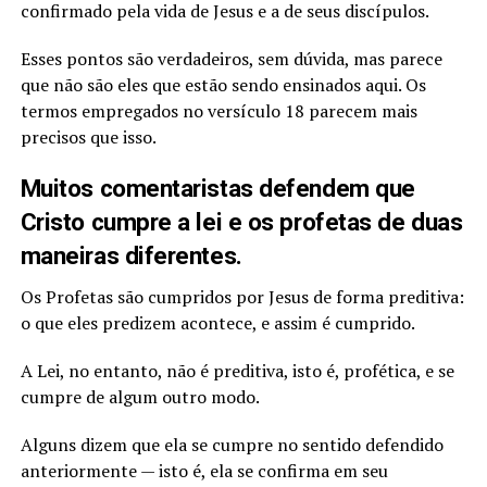
confirmado pela vida de Jesus e a de seus discípulos.
Esses pontos são verdadeiros, sem dúvida, mas parece
que não são eles que estão sendo ensinados aqui. Os
termos empregados no versículo 18 parecem mais
precisos que isso.
Muitos comentaristas defendem que
Cristo cumpre a lei e os profetas de duas
maneiras diferentes.
Os Profetas são cumpridos por Jesus de forma preditiva:
o que eles predizem acontece, e assim é cumprido.
A Lei, no entanto, não é preditiva, isto é, profética, e se
cumpre de algum outro modo.
Alguns dizem que ela se cumpre no sentido defendido
anteriormente — isto é, ela se confirma em seu