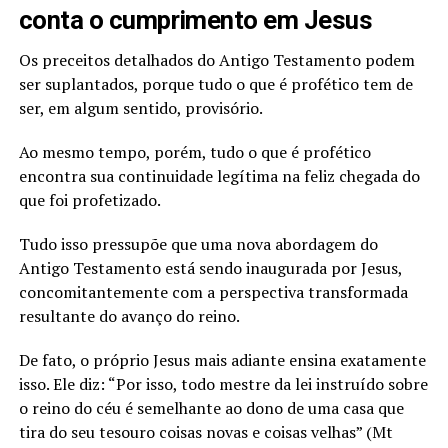
conta o cumprimento em Jesus
Os preceitos detalhados do Antigo Testamento podem
ser suplantados, porque tudo o que é profético tem de
ser, em algum sentido, provisório.
Ao mesmo tempo, porém, tudo o que é profético
encontra sua continuidade legítima na feliz chegada do
que foi profetizado.
Tudo isso pressupõe que uma nova abordagem do
Antigo Testamento está sendo inaugurada por Jesus,
concomitantemente com a perspectiva transformada
resultante do avanço do reino.
De fato, o próprio Jesus mais adiante ensina exatamente
isso. Ele diz: “Por isso, todo mestre da lei instruído sobre
o reino do céu é semelhante ao dono de uma casa que
tira do seu tesouro coisas novas e coisas velhas” (Mt