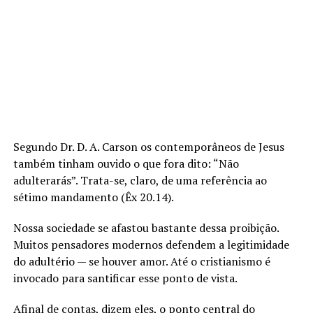
Segundo Dr. D. A. Carson os contemporâneos de Jesus
também tinham ouvido o que fora dito: “Não
adulterarás”. Trata-se, claro, de uma referência ao
sétimo mandamento (Êx 20.14).
Nossa sociedade se afastou bastante dessa proibição.
Muitos pensadores modernos defendem a legitimidade
do adultério — se houver amor. Até o cristianismo é
invocado para santificar esse ponto de vista.
Afinal de contas, dizem eles, o ponto central do