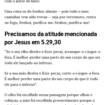
com o autor do hino:
Uma coisa eu do Senhor almejo — pois todo o meu
caminhar tem sido trevas — seja por terremoto, vento
ou fogo, Senhor, purifica-me. Senhor, purifica-me!
Precisamos da atitude mencionada
por Jesus em 5.29,30
“Se o seu olho direito o fizer pecar, arranque-o e jogue-o
fora. É melhor perder uma parte do seu corpo do que ser
todo ele lançado no inferno.
Se a sua mão direita o fizer pecar, corte-a e jogue-a fora.
É melhor perder uma parte do seu corpo do que ir todo
ele para o inferno”.
O olho foi escolhido nessa passagem porque olhou e
cobiçou; a mão foi escolhida provavelmente porque o