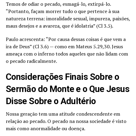
Temos de odiar o pecado, esmagá-lo, extirpá-lo.
“Portanto, façam morrer tudo o que pertence à sua
natureza terrena: imoralidade sexual, impureza, paixões,
maus desejos e a avareza, que é idolatria” (Cl 3.5).
Paulo acrescenta: “Por causa dessas coisas é que vem a
ira de Deus” (Cl 3.6) — como em Mateus 5.29,30. Jesus
ameaça com o inferno todos aqueles que não lidam com
o pecado radicalmente.
Considerações Finais Sobre o
Sermão do Monte e o Que Jesus
Disse Sobre o Adultério
Nossa geração tem uma atitude condescendente em
relação ao pecado. O pecado na nossa sociedade é visto
mais como anormalidade ou doença.