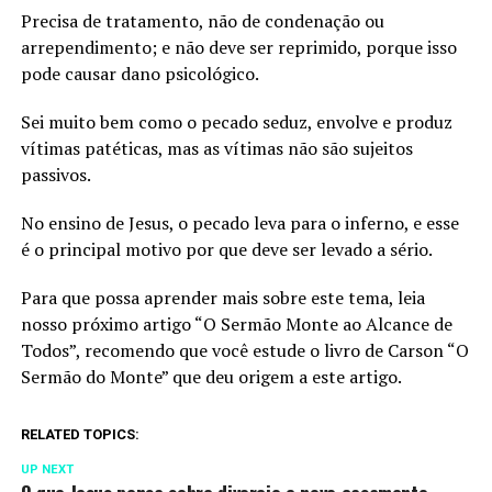
Precisa de tratamento, não de condenação ou
arrependimento; e não deve ser reprimido, porque isso
pode causar dano psicológico.
Sei muito bem como o pecado seduz, envolve e produz
vítimas patéticas, mas as vítimas não são sujeitos
passivos.
No ensino de Jesus, o pecado leva para o inferno, e esse
é o principal motivo por que deve ser levado a sério.
Para que possa aprender mais sobre este tema, leia
nosso próximo artigo “O Sermão Monte ao Alcance de
Todos”, recomendo que você estude o livro de Carson “O
Sermão do Monte” que deu origem a este artigo.
RELATED TOPICS:
UP NEXT