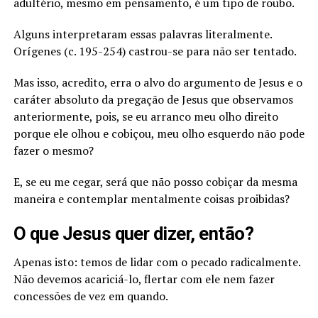
adultério, mesmo em pensamento, é um tipo de roubo.
Alguns interpretaram essas palavras literalmente.
Orígenes (c. 195-254) castrou-se para não ser tentado.
Mas isso, acredito, erra o alvo do argumento de Jesus e o
caráter absoluto da pregação de Jesus que observamos
anteriormente, pois, se eu arranco meu olho direito
porque ele olhou e cobiçou, meu olho esquerdo não pode
fazer o mesmo?
E, se eu me cegar, será que não posso cobiçar da mesma
maneira e contemplar mentalmente coisas proibidas?
O que Jesus quer dizer, então?
Apenas isto: temos de lidar com o pecado radicalmente.
Não devemos acariciá-lo, flertar com ele nem fazer
concessões de vez em quando.