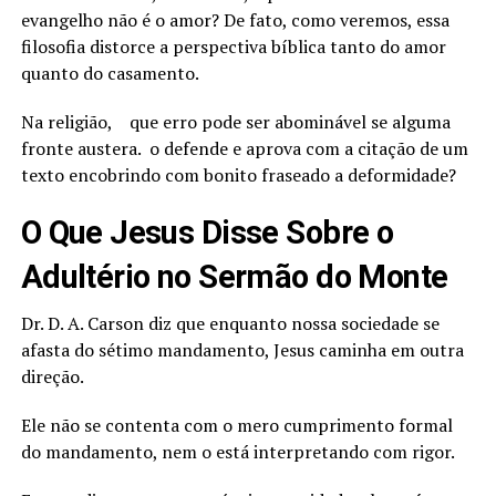
evangelho não é o amor? De fato, como veremos, essa
filosofia distorce a perspectiva bíblica tanto do amor
quanto do casamento.
Na religião, que erro pode ser abominável se alguma
fronte austera. o defende e aprova com a citação de um
texto encobrindo com bonito fraseado a deformidade?
O Que Jesus Disse Sobre o
Adultério no Sermão do Monte
Dr. D. A. Carson diz que enquanto nossa sociedade se
afasta do sétimo mandamento, Jesus caminha em outra
direção.
Ele não se contenta com o mero cumprimento formal
do mandamento, nem o está interpretando com rigor.