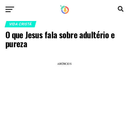
VIDA CRISTÃ
O que Jesus fala sobre adultério e
pureza
ANÚNCIOS