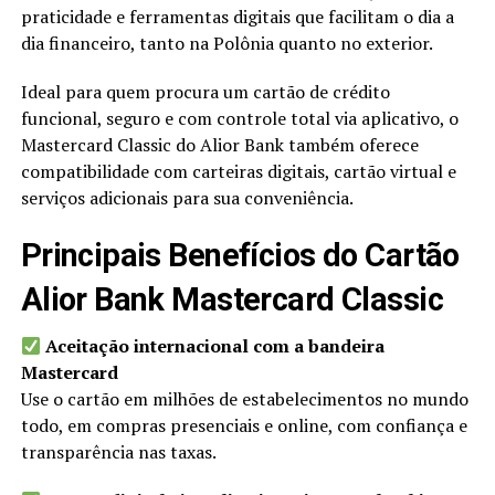
praticidade e ferramentas digitais que facilitam o dia a
dia financeiro, tanto na Polônia quanto no exterior.
Ideal para quem procura um cartão de crédito
funcional, seguro e com controle total via aplicativo, o
Mastercard Classic do Alior Bank também oferece
compatibilidade com carteiras digitais, cartão virtual e
serviços adicionais para sua conveniência.
Principais Benefícios do Cartão
Alior Bank Mastercard Classic
Aceitação internacional com a bandeira
Mastercard
Use o cartão em milhões de estabelecimentos no mundo
todo, em compras presenciais e online, com confiança e
transparência nas taxas.