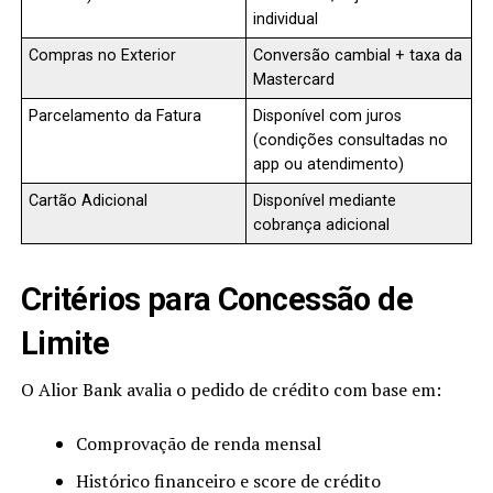
individual
Compras no Exterior
Conversão cambial + taxa da
Mastercard
Parcelamento da Fatura
Disponível com juros
(condições consultadas no
app ou atendimento)
Cartão Adicional
Disponível mediante
cobrança adicional
Critérios para Concessão de
Limite
O Alior Bank avalia o pedido de crédito com base em:
Comprovação de renda mensal
Histórico financeiro e score de crédito