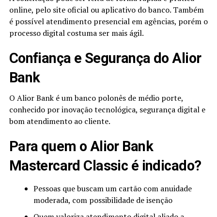
online, pelo site oficial ou aplicativo do banco. Também
é possível atendimento presencial em agências, porém o
processo digital costuma ser mais ágil.
Confiança e Segurança do Alior
Bank
O Alior Bank é um banco polonês de médio porte,
conhecido por inovação tecnológica, segurança digital e
bom atendimento ao cliente.
Para quem o Alior Bank
Mastercard Classic é indicado?
Pessoas que buscam um cartão com anuidade
moderada, com possibilidade de isenção
Quem valoriza atendimento digital aliado a