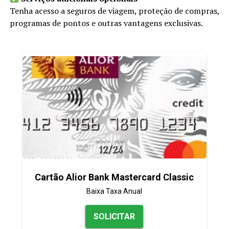
Tenha acesso a seguros de viagem, proteção de compras,
programas de pontos e outras vantagens exclusivas.
Cartão Alior Bank Mastercard Classic
Baixa Taxa Anual
SOLICITAR