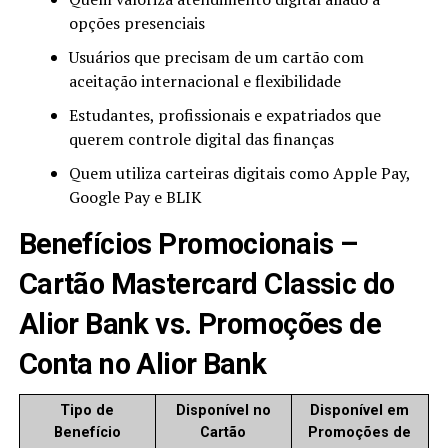
opções presenciais
Usuários que precisam de um cartão com
aceitação internacional e flexibilidade
Estudantes, profissionais e expatriados que
querem controle digital das finanças
Quem utiliza carteiras digitais como Apple Pay,
Google Pay e BLIK
Benefícios Promocionais –
Cartão Mastercard Classic do
Alior Bank vs. Promoções de
Conta no Alior Bank
Tipo de
Disponível no
Disponível em
Benefício
Cartão
Promoções de