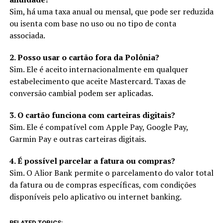
Sim, há uma taxa anual ou mensal, que pode ser reduzida
ou isenta com base no uso ou no tipo de conta
associada.
2. Posso usar o cartão fora da Polônia?
Sim. Ele é aceito internacionalmente em qualquer
estabelecimento que aceite Mastercard. Taxas de
conversão cambial podem ser aplicadas.
3. O cartão funciona com carteiras digitais?
Sim. Ele é compatível com Apple Pay, Google Pay,
Garmin Pay e outras carteiras digitais.
4. É possível parcelar a fatura ou compras?
Sim. O Alior Bank permite o parcelamento do valor total
da fatura ou de compras específicas, com condições
disponíveis pelo aplicativo ou internet banking.
RELATED TOPICS: