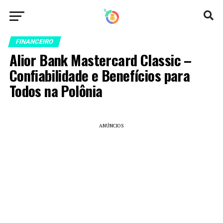
FINANCEIRO
Alior Bank Mastercard Classic –
Confiabilidade e Benefícios para
Todos na Polônia
ANÚNCIOS