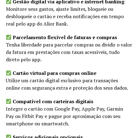
Gestão digital via aplicativo e internet banking
Monitore seus gastos, ajuste limites, bloqueie ou
desbloqueie o cartão e receba notificações em tempo
real pelo app do Alior Bank.
Parcelamento flexível de faturas e compras
Tenha liberdade para parcelar compras ou dividir o valor
da fatura em prestações com taxas acessíveis, tudo
direto pelo app.
Cartão virtual para compras online
Utilize um cartão digital exclusivo para transações
online com segurança extra e proteção dos seus dados.
Compatível com carteiras digitais
Integre o cartão com Google Pay, Apple Pay, Garmin
Pay ou Fitbit Pay e pague por aproximação com seu
smartphone ou smartwatch.
Serviços adicionais opcionais