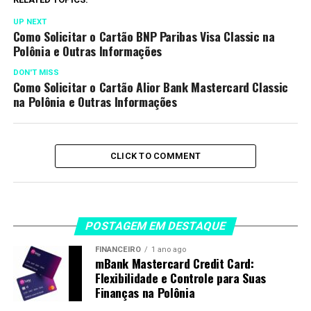
UP NEXT
Como Solicitar o Cartão BNP Paribas Visa Classic na
Polônia e Outras Informações
DON'T MISS
Como Solicitar o Cartão Alior Bank Mastercard Classic
na Polônia e Outras Informações
CLICK TO COMMENT
POSTAGEM EM DESTAQUE
FINANCEIRO
1 ano ago
mBank Mastercard Credit Card:
Flexibilidade e Controle para Suas
Finanças na Polônia