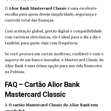
O
Alior Bank Mastercard Classic
é uma excelente
escolha para quem deseja simplicidade, segurança e
controle total das finanças.
Com aceitação global, gestão digital e compatibilidade
com carteiras eletrônicas, ele é ideal para o dia a dia e
também para quem viaja com frequência.
Se você procura um cartão moderno, confiável e com o
suporte de um banco inovador, o Mastercard Classic do
Alior Bank é uma ótima opção para sua vida financeira
na Polônia.
FAQ – Cartão Alior Bank
Mastercard Classic
1. O cartão Mastercard Classic do Alior Bank tem
anuidade?