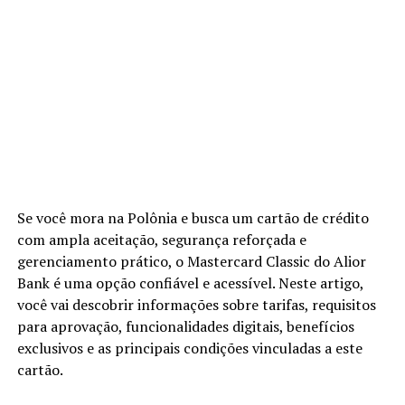
Se você mora na Polônia e busca um cartão de crédito
com ampla aceitação, segurança reforçada e
gerenciamento prático, o Mastercard Classic do Alior
Bank é uma opção confiável e acessível. Neste artigo,
você vai descobrir informações sobre tarifas, requisitos
para aprovação, funcionalidades digitais, benefícios
exclusivos e as principais condições vinculadas a este
cartão.