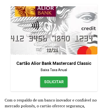
Cartão Alior Bank Mastercard Classic
Baixa Taxa Anual
SOLICITAR
Com o respaldo de um banco inovador e confiável no
mercado polonês, o cartão oferece segurança,