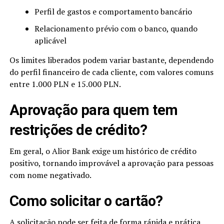
Perfil de gastos e comportamento bancário
Relacionamento prévio com o banco, quando
aplicável
Os limites liberados podem variar bastante, dependendo
do perfil financeiro de cada cliente, com valores comuns
entre 1.000 PLN e 15.000 PLN.
Aprovação para quem tem
restrições de crédito?
Em geral, o Alior Bank exige um histórico de crédito
positivo, tornando improvável a aprovação para pessoas
com nome negativado.
Como solicitar o cartão?
A solicitação pode ser feita de forma rápida e prática