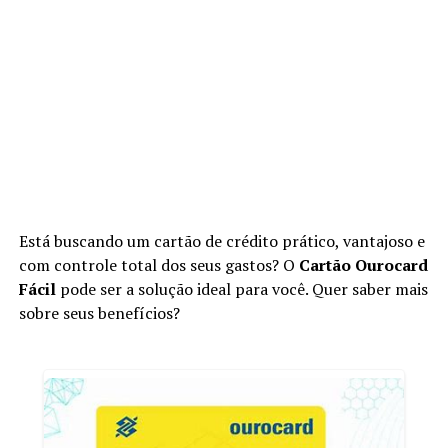
Está buscando um cartão de crédito prático, vantajoso e
com controle total dos seus gastos? O
Cartão Ourocard
Fácil
pode ser a solução ideal para você. Quer saber mais
sobre seus benefícios?