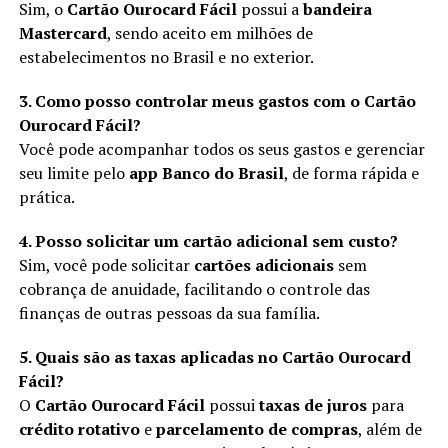
Sim, o
Cartão Ourocard Fácil
possui a
bandeira
Mastercard
, sendo aceito em milhões de
estabelecimentos no Brasil e no exterior.
3. Como posso controlar meus gastos com o Cartão
Ourocard Fácil?
Você pode acompanhar todos os seus gastos e gerenciar
seu limite pelo
app Banco do Brasil
, de forma rápida e
prática.
4. Posso solicitar um cartão adicional sem custo?
Sim, você pode solicitar
cartões adicionais
sem
cobrança de anuidade, facilitando o controle das
finanças de outras pessoas da sua família.
5. Quais são as taxas aplicadas no Cartão Ourocard
Fácil?
O
Cartão Ourocard Fácil
possui
taxas de juros
para
crédito rotativo
e
parcelamento de compras
, além de