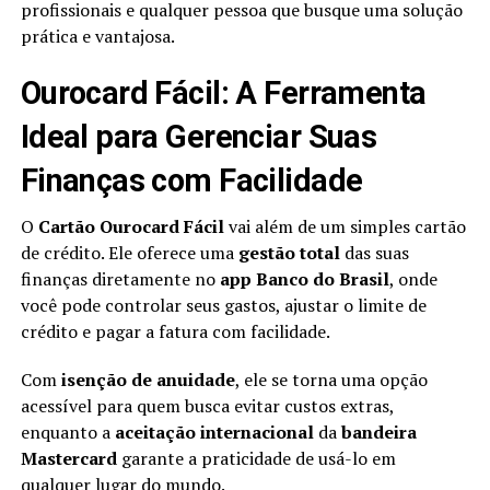
profissionais e qualquer pessoa que busque uma solução
prática e vantajosa.
Ourocard Fácil: A Ferramenta
Ideal para Gerenciar Suas
Finanças com Facilidade
O
Cartão Ourocard Fácil
vai além de um simples cartão
de crédito. Ele oferece uma
gestão total
das suas
finanças diretamente no
app Banco do Brasil
, onde
você pode controlar seus gastos, ajustar o limite de
crédito e pagar a fatura com facilidade.
Com
isenção de anuidade
, ele se torna uma opção
acessível para quem busca evitar custos extras,
enquanto a
aceitação internacional
da
bandeira
Mastercard
garante a praticidade de usá-lo em
qualquer lugar do mundo.