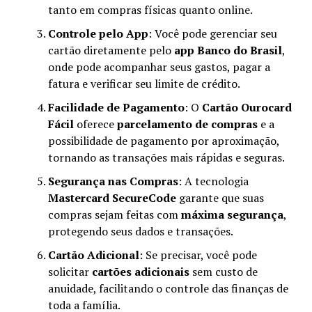
tanto em compras físicas quanto online.
Controle pelo App
: Você pode gerenciar seu
cartão diretamente pelo
app Banco do Brasil
,
onde pode acompanhar seus gastos, pagar a
fatura e verificar seu limite de crédito.
Facilidade de Pagamento
: O
Cartão Ourocard
Fácil
oferece
parcelamento de compras
e a
possibilidade de pagamento por aproximação,
tornando as transações mais rápidas e seguras.
Segurança nas Compras
: A tecnologia
Mastercard SecureCode
garante que suas
compras sejam feitas com
máxima segurança
,
protegendo seus dados e transações.
Cartão Adicional
: Se precisar, você pode
solicitar
cartões adicionais
sem custo de
anuidade, facilitando o controle das finanças de
toda a família.