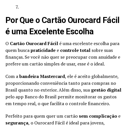
Por Que o Cartão Ourocard Fácil
é uma Excelente Escolha
O
Cartão Ourocard Fácil
é uma excelente escolha para
quem busca
praticidade
e
controle total
sobre suas
finanças. Se você não quer se preocupar com anuidade e
prefere um cartão simples de usar, esse é o ideal.
Com a
bandeira Mastercard
, ele é aceito globalmente,
proporcionando conveniência tanto para compras no
Brasil quanto no exterior. Além disso, sua
gestão digital
pelo app Banco do Brasil permite monitorar os gastos
em tempo real, o que facilita o controle financeiro.
Perfeito para quem quer um cartão
sem complicação
e
segurança
, o Ourocard Fácil é ideal para jovens,