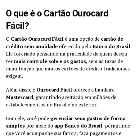
O que é o Cartão Ourocard
Fácil?
O
Cartão Ourocard Fácil
é uma opção de
cartão de
crédito sem anuidade
oferecido pelo
Banco do Brasil
.
Ele foi criado pensando na praticidade de quem deseja
ter
mais controle sobre os gastos
, sem as taxas de
manutenção que muitos cartões de crédito tradicionais
exigem.
Além disso, o
Ourocard Fácil
oferece a bandeira
Mastercard
, garantindo aceitação em milhões de
estabelecimentos no Brasil e no exterior.
Com ele, você pode
gerenciar seus gastos de forma
simples
por meio do
app Banco do Brasil
, permitindo
que você acompanhe sua fatura, faça pagamentos e