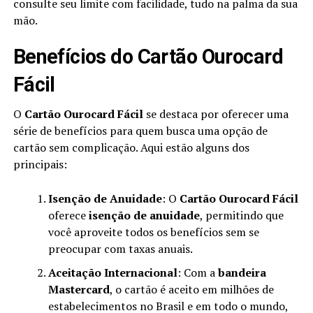
consulte seu limite com facilidade, tudo na palma da sua
mão.
Benefícios do Cartão Ourocard
Fácil
O
Cartão Ourocard Fácil
se destaca por oferecer uma
série de benefícios para quem busca uma opção de
cartão sem complicação. Aqui estão alguns dos
principais:
Isenção de Anuidade
: O
Cartão Ourocard Fácil
oferece
isenção de anuidade
, permitindo que
você aproveite todos os benefícios sem se
preocupar com taxas anuais.
Aceitação Internacional
: Com a
bandeira
Mastercard
, o cartão é aceito em milhões de
estabelecimentos no Brasil e em todo o mundo,