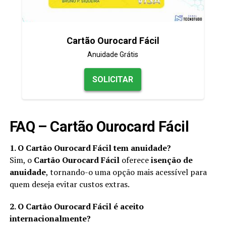
Cartão Ourocard Fácil
Anuidade Grátis
SOLICITAR
FAQ – Cartão Ourocard Fácil
1. O Cartão Ourocard Fácil tem anuidade?
Sim, o
Cartão Ourocard Fácil
oferece
isenção de
anuidade
, tornando-o uma opção mais acessível para
quem deseja evitar custos extras.
2. O Cartão Ourocard Fácil é aceito
internacionalmente?