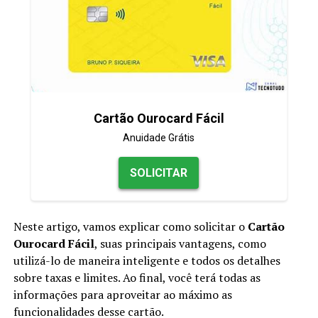
Cartão Ourocard Fácil
Anuidade Grátis
SOLICITAR
Neste artigo, vamos explicar como solicitar o
Cartão
Ourocard Fácil
, suas principais vantagens, como
utilizá-lo de maneira inteligente e todos os detalhes
sobre taxas e limites. Ao final, você terá todas as
informações para aproveitar ao máximo as
funcionalidades desse cartão.