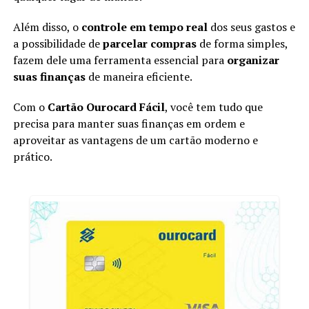
Além disso, o
controle em tempo real
dos seus gastos e
a possibilidade de
parcelar compras
de forma simples,
fazem dele uma ferramenta essencial para
organizar
suas finanças
de maneira eficiente.
Com o
Cartão Ourocard Fácil
, você tem tudo que
precisa para manter suas finanças em ordem e
aproveitar as vantagens de um cartão moderno e
prático.