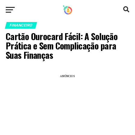
FINANCEIRO
Cartão Ourocard Fácil: A Solução
Prática e Sem Complicação para
Suas Finanças
ANÚNCIOS