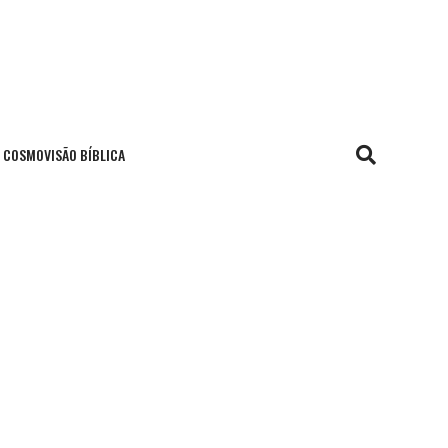
COSMOVISÃO BÍBLICA