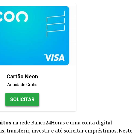
Cartão Neon
Anuidade Grátis
SOLICITAR
uitos
na rede Banco24Horas e uma conta digital
, transferir, investir e até solicitar empréstimos. Neste