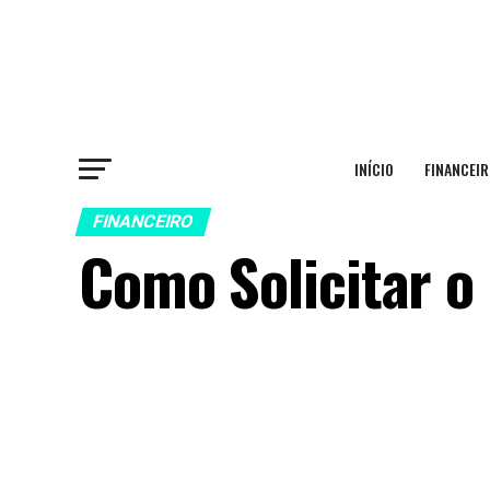
INÍCIO
FINANCEIR
FINANCEIRO
Como Solicitar o 