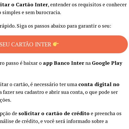
itar o Cartão Inter
, entender os requisitos e conhecer
o simples e sem burocracia.
rápido. Siga os passos abaixo para garantir o seu:
SEU CARTÃO INTER
ro passo é baixar o
app Banco Inter
na
Google Play
citar o cartão, é necessário ter uma
conta digital no
a fazer seu cadastro e abrir sua conta, o que pode ser
ções.
 opção de
solicitar o cartão de crédito
e preencha os
nálise de crédito, e você será informado sobre a