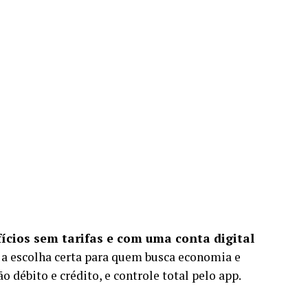
ícios sem tarifas e com uma conta digital
 a escolha certa para quem busca economia e
o débito e crédito, e controle total pelo app.