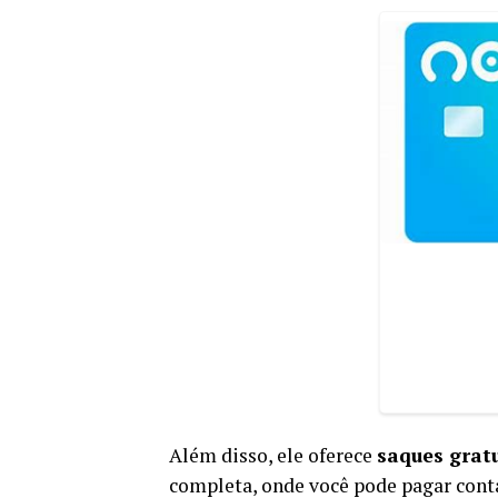
Além disso, ele oferece
saques grat
completa, onde você pode pagar contas