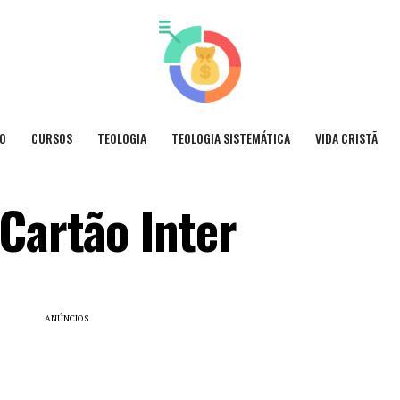
O
CURSOS
TEOLOGIA
TEOLOGIA SISTEMÁTICA
VIDA CRISTÃ
Cartão Inter
ANÚNCIOS