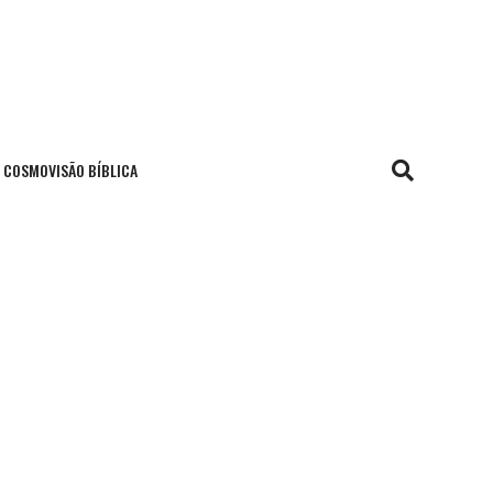
COSMOVISÃO BÍBLICA