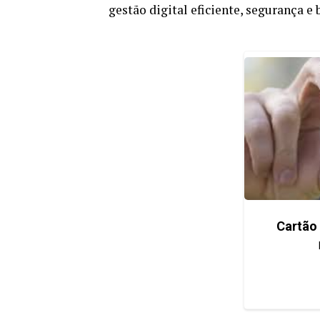
gestão digital eficiente, segurança e 
Cartão 