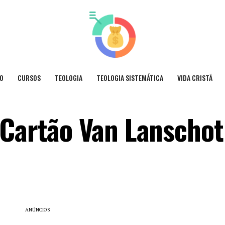
O
CURSOS
TEOLOGIA
TEOLOGIA SISTEMÁTICA
VIDA CRISTÃ
 Cartão Van Lanschot
ANÚNCIOS