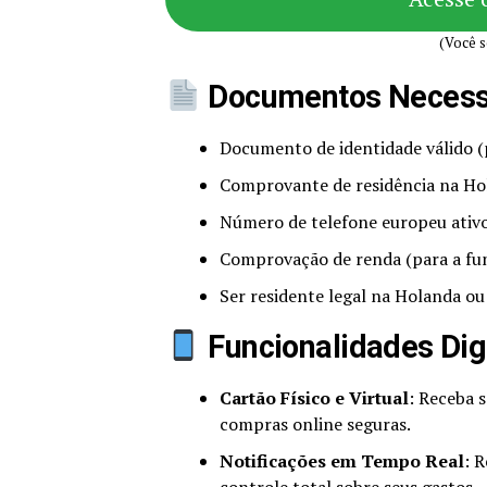
(Você s
Documentos Necess
Documento de identidade válido (
Comprovante de residência na Hol
Número de telefone europeu ativ
Comprovação de renda (para a funç
Ser residente legal na Holanda ou
Funcionalidades Dig
Cartão Físico e Virtual
: Receba s
compras online seguras.
Notificações em Tempo Real
: 