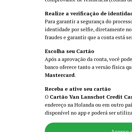
Realize a verificação de identida
Para garantir a segurança do process
identidade por selfie, diretamente no
fraudes e garantir que a conta está se
Escolha seu Cartão
Após a aprovação da conta, você pode
banco oferece tanto a versão física q
Mastercard
.
Receba e ative seu cartão
O
Cartão Van Lanschot Credit Ca
endereço na Holanda ou em outro país
disponível no app e poderá ser utili
Acesse 