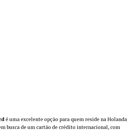
rd
é uma excelente opção para quem reside na Holanda
em busca de um cartão de crédito internacional, com