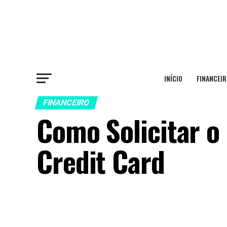
INÍCIO
FINANCEIR
FINANCEIRO
Como Solicitar o
Credit Card