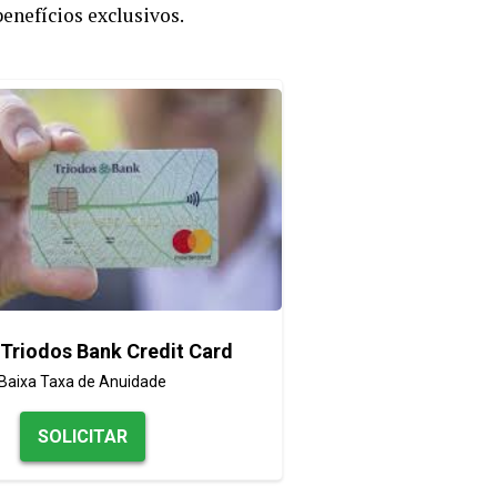
benefícios exclusivos.
Triodos Bank Credit Card
Baixa Taxa de Anuidade
SOLICITAR