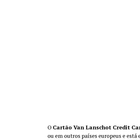
O
Cartão Van Lanschot Credit Ca
ou em outros países europeus e está 