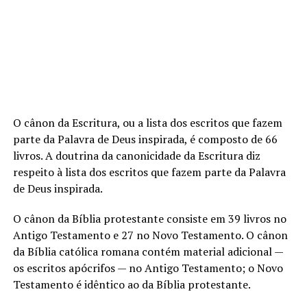
O cânon da Escritura, ou a lista dos escritos que fazem
parte da Palavra de Deus inspirada, é composto de 66
livros. A doutrina da canonicidade da Escritura diz
respeito à lista dos escritos que fazem parte da Palavra
de Deus inspirada.
O cânon da Bíblia protestante consiste em 39 livros no
Antigo Testamento e 27 no Novo Testamento. O cânon
da Bíblia católica romana contém material adicional —
os escritos apócrifos — no Antigo Testamento; o Novo
Testamento é idêntico ao da Bíblia protestante.