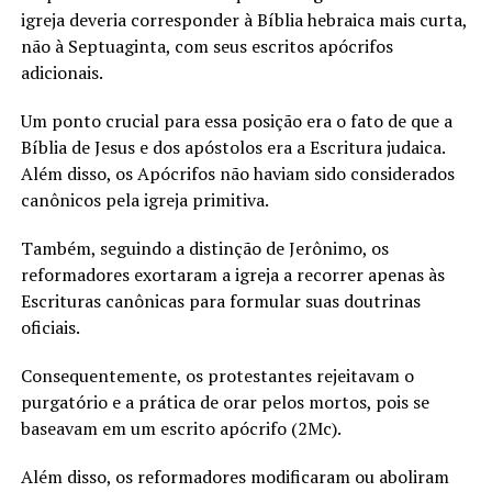
igreja deveria corresponder à Bíblia hebraica mais curta,
não à Septuaginta, com seus escritos apócrifos
adicionais.
Um ponto crucial para essa posição era o fato de que a
Bíblia de Jesus e dos apóstolos era a Escritura judaica.
Além disso, os Apócrifos não haviam sido considerados
canônicos pela igreja primitiva.
Também, seguindo a distinção de Jerônimo, os
reformadores exortaram a igreja a recorrer apenas às
Escrituras canônicas para formular suas doutrinas
oficiais.
Consequentemente, os protestantes rejeitavam o
purgatório e a prática de orar pelos mortos, pois se
baseavam em um escrito apócrifo (2Mc).
Além disso, os reformadores modificaram ou aboliram