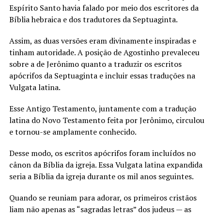
Espírito Santo havia falado por meio dos escritores da
Bíblia hebraica e dos tradutores da Septuaginta.
Assim, as duas versões eram divinamente inspiradas e
tinham autoridade. A posição de Agostinho prevaleceu
sobre a de Jerônimo quanto a traduzir os escritos
apócrifos da Septuaginta e incluir essas traduções na
Vulgata latina.
Esse Antigo Testamento, juntamente com a tradução
latina do Novo Testamento feita por Jerônimo, circulou
e tornou-se amplamente conhecido.
Desse modo, os escritos apócrifos foram incluídos no
cânon da Bíblia da igreja. Essa Vulgata latina expandida
seria a Bíblia da igreja durante os mil anos seguintes.
Quando se reuniam para adorar, os primeiros cristãos
liam não apenas as “sagradas letras” dos judeus — as