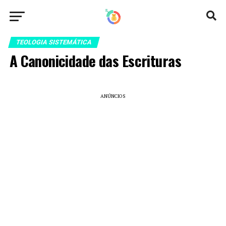
TEOLOGIA SISTEMÁTICA
A Canonicidade das Escrituras
ANÚNCIOS