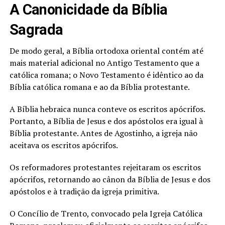
A Canonicidade da Bíblia
Sagrada
De modo geral, a Bíblia ortodoxa oriental contém até
mais material adicional no Antigo Testamento que a
católica romana; o Novo Testamento é idêntico ao da
Bíblia católica romana e ao da Bíblia protestante.
A Bíblia hebraica nunca conteve os escritos apócrifos.
Portanto, a Bíblia de Jesus e dos apóstolos era igual à
Bíblia protestante. Antes de Agostinho, a igreja não
aceitava os escritos apócrifos.
Os reformadores protestantes rejeitaram os escritos
apócrifos, retornando ao cânon da Bíblia de Jesus e dos
apóstolos e à tradição da igreja primitiva.
O Concílio de Trento, convocado pela Igreja Católica