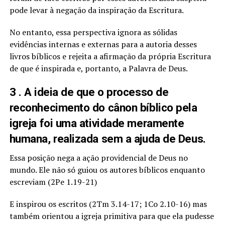
pode levar à negação da inspiração da Escritura.
No entanto, essa perspectiva ignora as sólidas
evidências internas e externas para a autoria desses
livros bíblicos e rejeita a afirmação da própria Escritura
de que é inspirada e, portanto, a Palavra de Deus.
3 . A ideia de que o processo de
reconhecimento do cânon bíblico pela
igreja foi uma atividade meramente
humana, realizada sem a ajuda de Deus.
Essa posição nega a ação providencial de Deus no
mundo. Ele não só guiou os autores bíblicos enquanto
escreviam (2Pe 1.19-21)
E inspirou os escritos (2Tm 3.14-17; 1Co 2.10-16) mas
também orientou a igreja primitiva para que ela pudesse