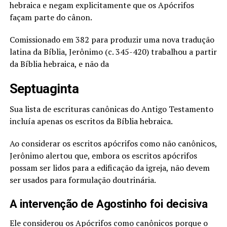
hebraica e negam explicitamente que os Apócrifos
façam parte do cânon.
Comissionado em 382 para produzir uma nova tradução
latina da Bíblia, Jerônimo (c. 345-420) trabalhou a partir
da Bíblia hebraica, e não da
Septuaginta
Sua lista de escrituras canônicas do Antigo Testamento
incluía apenas os escritos da Bíblia hebraica.
Ao considerar os escritos apócrifos como não canônicos,
Jerônimo alertou que, embora os escritos apócrifos
possam ser lidos para a edificação da igreja, não devem
ser usados para formulação doutrinária.
A intervenção de Agostinho foi decisiva
Ele considerou os Apócrifos como canônicos porque o