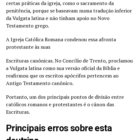
certas práticas da igreja, como o sacramento da
penitência, porque se baseavam numa tradução inferior
da Vulgata latina e não tinham apoio no Novo
Testamento grego.
A Igreja Católica Romana condenou essa afronta
protestante às suas
Escrituras canônicas. No Concílio de Trento, proclamou
a Vulgata latina como sua versão oficial da Bíblia e
reafirmou que os escritos apócrifos pertencem ao
Antigo Testamento canônico.
Portanto, um dos principais pontos de divisão entre
católicos romanos e protestantes é o cânon das
Escrituras.
Principais erros sobre esta