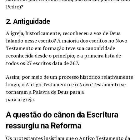
Pedro)?
2. Antiguidade
A igreja, historicamente, reconheceu a voz de Deus
falando nesse escrito? A maioria dos escritos no Novo
Testamento em formação teve sua canonicidade
reconhecida desde o princípio, e a primeira lista de
todos os 27 escritos data de 367.
Assim, por meio de um processo histórico relativamente
longo, o Antigo Testamento e o Novo Testamento se
tornaram a Palavra de Deus para a
para a igreja.
A questão do cânon da Escritura
ressurgiu na Reforma
Os protestantes insistiam que o Antigo Testamento da