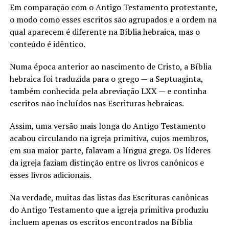
Em comparação com o Antigo Testamento protestante,
o modo como esses escritos são agrupados e a ordem na
qual aparecem é diferente na Bíblia hebraica, mas o
conteúdo é idêntico.
Numa época anterior ao nascimento de Cristo, a Bíblia
hebraica foi traduzida para o grego — a Septuaginta,
também conhecida pela abreviação LXX — e continha
escritos não incluídos nas Escrituras hebraicas.
Assim, uma versão mais longa do Antigo Testamento
acabou circulando na igreja primitiva, cujos membros,
em sua maior parte, falavam a língua grega. Os líderes
da igreja faziam distinção entre os livros canônicos e
esses livros adicionais.
Na verdade, muitas das listas das Escrituras canônicas
do Antigo Testamento que a igreja primitiva produziu
incluem apenas os escritos encontrados na Bíblia