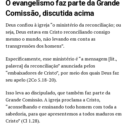
O evangelismo faz parte da Grande
Comissão, discutida acima
Deus confiou à igreja “o ministério da reconciliação; ou
seja, Deus estava em Cristo reconciliando consigo
mesmo o mundo, não levando em conta as
transgressões dos homens”.
Especificamente, esse ministério é “a mensagem [lit.,
palavra] da reconciliação” anunciada pelos
“embaixadores de Cristo”, por meio dos quais Deus faz
seu apelo (2Co 5.18-20).
Isso leva ao discipulado, que também faz parte da
Grande Comissão. A igreja proclama a Cristo,
“aconselhando e ensinando todo homem com toda a
sabedoria, para que apresentemos a todos maduros em
Cristo” (Cl 1.28).