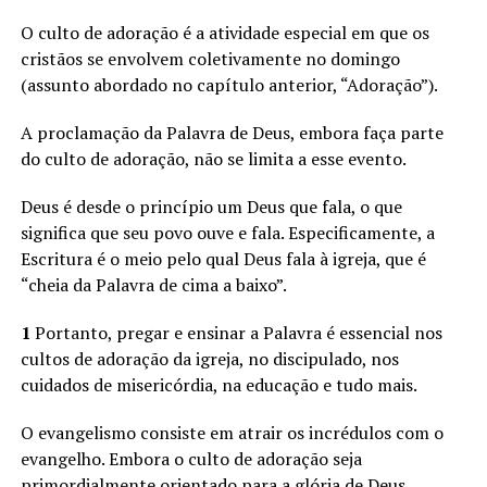
O culto de adoração é a atividade especial em que os
cristãos se envolvem coletivamente no domingo
(assunto abordado no capítulo anterior, “Adoração”).
A proclamação da Palavra de Deus, embora faça parte
do culto de adoração, não se limita a esse evento.
Deus é desde o princípio um Deus que fala, o que
significa que seu povo ouve e fala. Especificamente, a
Escritura é o meio pelo qual Deus fala à igreja, que é
“cheia da Palavra de cima a baixo”.
1
Portanto, pregar e ensinar a Palavra é essencial nos
cultos de adoração da igreja, no discipulado, nos
cuidados de misericórdia, na educação e tudo mais.
O evangelismo consiste em atrair os incrédulos com o
evangelho. Embora o culto de adoração seja
primordialmente orientado para a glória de Deus.