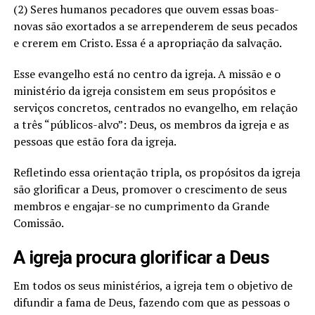
(2) Seres humanos pecadores que ouvem essas boas-
novas são exortados a se arrependerem de seus pecados
e crerem em Cristo. Essa é a apropriação da salvação.
Esse evangelho está no centro da igreja. A missão e o
ministério da igreja consistem em seus propósitos e
serviços concretos, centrados no evangelho, em relação
a três “públicos-alvo”: Deus, os membros da igreja e as
pessoas que estão fora da igreja.
Refletindo essa orientação tripla, os propósitos da igreja
são glorificar a Deus, promover o crescimento de seus
membros e engajar-se no cumprimento da Grande
Comissão.
A igreja procura glorificar a Deus
Em todos os seus ministérios, a igreja tem o objetivo de
difundir a fama de Deus, fazendo com que as pessoas o