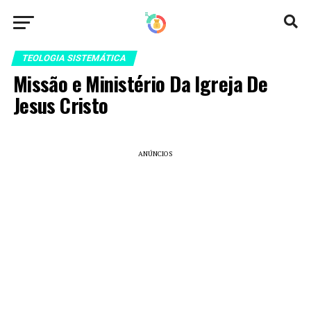
TEOLOGIA SISTEMÁTICA
Missão e Ministério Da Igreja De
Jesus Cristo
ANÚNCIOS