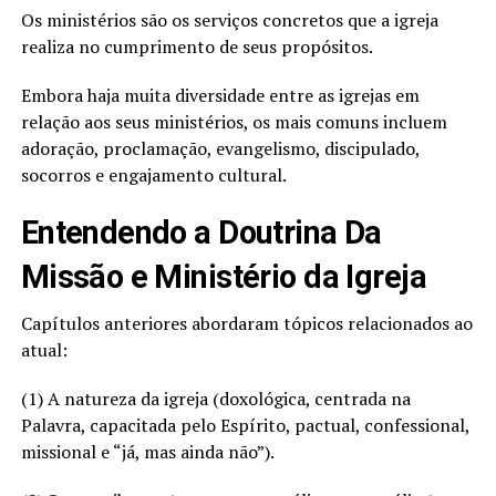
Os ministérios são os serviços concretos que a igreja
realiza no cumprimento de seus propósitos.
Embora haja muita diversidade entre as igrejas em
relação aos seus ministérios, os mais comuns incluem
adoração, proclamação, evangelismo, discipulado,
socorros e engajamento cultural.
Entendendo a Doutrina Da
Missão e Ministério da Igreja
Capítulos anteriores abordaram tópicos relacionados ao
atual:
(1) A natureza da igreja (doxológica, centrada na
Palavra, capacitada pelo Espírito, pactual, confessional,
missional e “já, mas ainda não”).