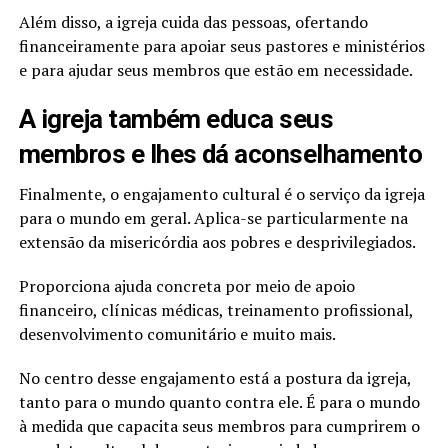
Além disso, a igreja cuida das pessoas, ofertando
financeiramente para apoiar seus pastores e ministérios
e para ajudar seus membros que estão em necessidade.
A igreja também educa seus
membros e lhes dá aconselhamento
Finalmente, o engajamento cultural é o serviço da igreja
para o mundo em geral. Aplica-se particularmente na
extensão da misericórdia aos pobres e desprivilegiados.
Proporciona ajuda concreta por meio de apoio
financeiro, clínicas médicas, treinamento profissional,
desenvolvimento comunitário e muito mais.
No centro desse engajamento está a postura da igreja,
tanto para o mundo quanto contra ele. É para o mundo
à medida que capacita seus membros para cumprirem o