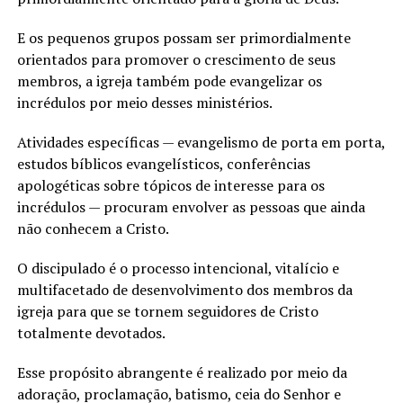
E os pequenos grupos possam ser primordialmente
orientados para promover o crescimento de seus
membros, a igreja também pode evangelizar os
incrédulos por meio desses ministérios.
Atividades específicas — evangelismo de porta em porta,
estudos bíblicos evangelísticos, conferências
apologéticas sobre tópicos de interesse para os
incrédulos — procuram envolver as pessoas que ainda
não conhecem a Cristo.
O discipulado é o processo intencional, vitalício e
multifacetado de desenvolvimento dos membros da
igreja para que se tornem seguidores de Cristo
totalmente devotados.
Esse propósito abrangente é realizado por meio da
adoração, proclamação, batismo, ceia do Senhor e