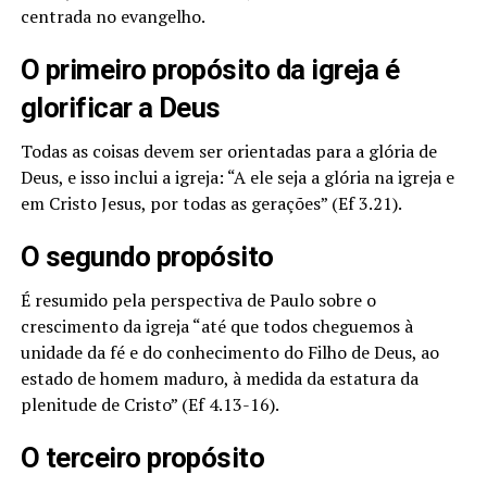
centrada no evangelho.
O primeiro propósito da igreja é
glorificar a Deus
Todas as coisas devem ser orientadas para a glória de
Deus, e isso inclui a igreja: “A ele seja a glória na igreja e
em Cristo Jesus, por todas as gerações” (Ef 3.21).
O segundo propósito
É resumido pela perspectiva de Paulo sobre o
crescimento da igreja “até que todos cheguemos à
unidade da fé e do conhecimento do Filho de Deus, ao
estado de homem maduro, à medida da estatura da
plenitude de Cristo” (Ef 4.13-16).
O terceiro propósito