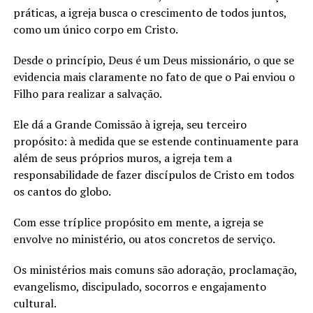
práticas, a igreja busca o crescimento de todos juntos,
como um único corpo em Cristo.
Desde o princípio, Deus é um Deus missionário, o que se
evidencia mais claramente no fato de que o Pai enviou o
Filho para realizar a salvação.
Ele dá a Grande Comissão à igreja, seu terceiro
propósito: à medida que se estende continuamente para
além de seus próprios muros, a igreja tem a
responsabilidade de fazer discípulos de Cristo em todos
os cantos do globo.
Com esse tríplice propósito em mente, a igreja se
envolve no ministério, ou atos concretos de serviço.
Os ministérios mais comuns são adoração, proclamação,
evangelismo, discipulado, socorros e engajamento
cultural.