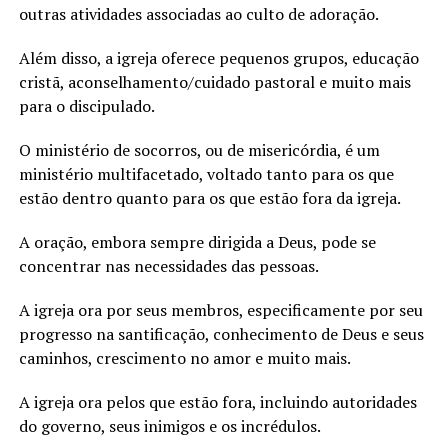
outras atividades associadas ao culto de adoração.
Além disso, a igreja oferece pequenos grupos, educação
cristã, aconselhamento/cuidado pastoral e muito mais
para o discipulado.
O ministério de socorros, ou de misericórdia, é um
ministério multifacetado, voltado tanto para os que
estão dentro quanto para os que estão fora da igreja.
A oração, embora sempre dirigida a Deus, pode se
concentrar nas necessidades das pessoas.
A igreja ora por seus membros, especificamente por seu
progresso na santificação, conhecimento de Deus e seus
caminhos, crescimento no amor e muito mais.
A igreja ora pelos que estão fora, incluindo autoridades
do governo, seus inimigos e os incrédulos.