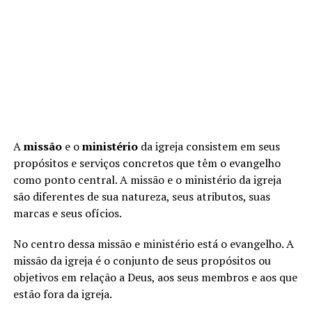
A
missão
e o
ministério
da igreja consistem em seus
propósitos e serviços concretos que têm o evangelho
como ponto central. A missão e o ministério da igreja
são diferentes de sua natureza, seus atributos, suas
marcas e seus ofícios.
No centro dessa missão e ministério está o evangelho. A
missão da igreja é o conjunto de seus propósitos ou
objetivos em relação a Deus, aos seus membros e aos que
estão fora da igreja.