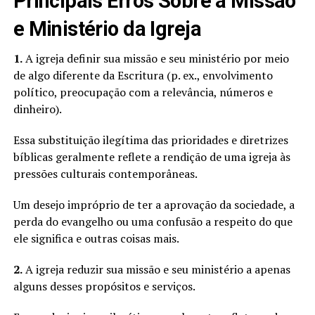
Principais Erros Sobre a Missão
e Ministério da Igreja
1.
A igreja definir sua missão e seu ministério por meio
de algo diferente da Escritura (p. ex., envolvimento
político, preocupação com a relevância, números e
dinheiro).
Essa substituição ilegítima das prioridades e diretrizes
bíblicas geralmente reflete a rendição de uma igreja às
pressões culturais contemporâneas.
Um desejo impróprio de ter a aprovação da sociedade, a
perda do evangelho ou uma confusão a respeito do que
ele significa e outras coisas mais.
2.
A igreja reduzir sua missão e seu ministério a apenas
alguns desses propósitos e serviços.