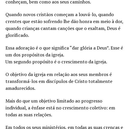
conheçam, bem como aos seus caminhos.
Quando novos cristãos começam a louvá-lo, quando
crentes que estão sofrendo lhe dão honra em meio à dor,
quando crianças cantam canções que o exaltam, Deus é
glorificado.
Essa adoração é o que significa “dar glória a Deus”. Esse é
um dos propósitos da igreja.
Um segundo propósito é o crescimento da igreja.
O objetivo da igreja em relação aos seus membros é
transformá-los em discípulos de Cristo totalmente
amadurecidos.
Mais do que um objetivo limitado ao progresso
individual, a ênfase está no crescimento coletivo: em
todas as suas relações.
Em todos os seus ministérios, em todas as suas crenças e