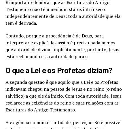
É importante lembrar que as Escrituras do Antigo
Testamento não têm nenhum status intrínseco
independentemente de Deus: toda a autoridade que ela
tem é derivada.
Contudo, porque a procedência é de Deus, para
interpretar e explicá-las assim é preciso nada menos
que autoridade divina. Implicitamente, portanto, Jesus
está reclamando essa autoridade para si.
O que a Lei e os Profetas diziam?
A segunda questão é que aquilo que a Lei e os Profetas
indicavam chegou na pessoa de Jesus e no reino (o reino
salvífico) a que ele dá início. Com toda autoridade, Jesus
esclarece as exigências do reino e suas relações com as
Escrituras do Antigo Testamento.
A exigência comum é santidade, perfeição. Só é possível