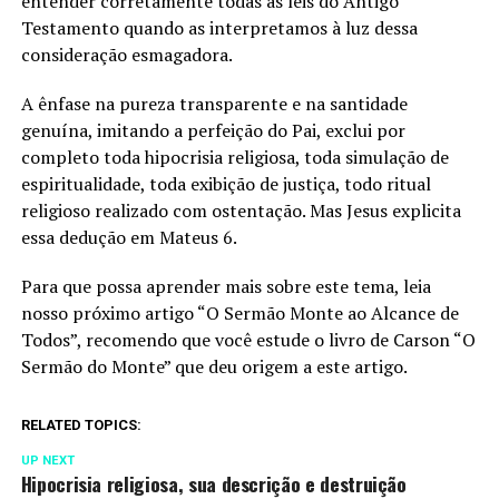
entender corretamente todas as leis do Antigo
Testamento quando as interpretamos à luz dessa
consideração esmagadora.
A ênfase na pureza transparente e na santidade
genuína, imitando a perfeição do Pai, exclui por
completo toda hipocrisia religiosa, toda simulação de
espiritualidade, toda exibição de justiça, todo ritual
religioso realizado com ostentação. Mas Jesus explicita
essa dedução em Mateus 6.
Para que possa aprender mais sobre este tema, leia
nosso próximo artigo “O Sermão Monte ao Alcance de
Todos”, recomendo que você estude o livro de Carson “O
Sermão do Monte” que deu origem a este artigo.
RELATED TOPICS:
UP NEXT
Hipocrisia religiosa, sua descrição e destruição