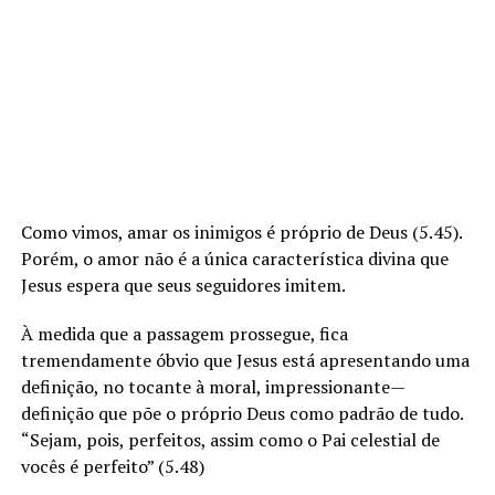
Como vimos, amar os inimigos é próprio de Deus (5.45).
Porém, o amor não é a única característica divina que
Jesus espera que seus seguidores imitem.
À medida que a passagem prossegue, fica
tremendamente óbvio que Jesus está apresentando uma
definição, no tocante à moral, impressionante—
definição que põe o próprio Deus como padrão de tudo.
“Sejam, pois, perfeitos, assim como o Pai celestial de
vocês é perfeito” (5.48)