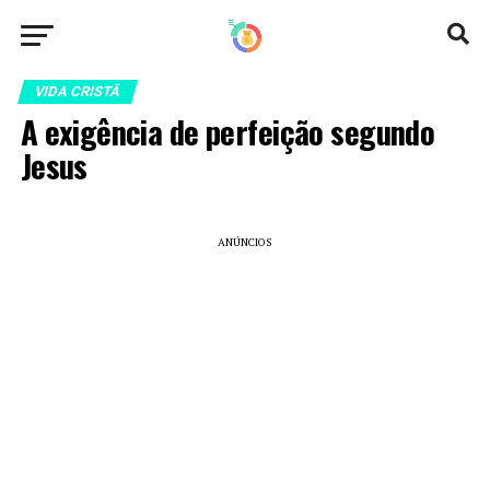
VIDA CRISTÃ
A exigência de perfeição segundo
Jesus
ANÚNCIOS