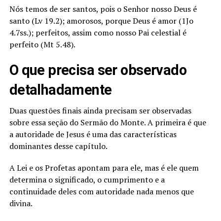
Nós temos de ser santos, pois o Senhor nosso Deus é
santo (Lv 19.2); amorosos, porque Deus é amor (1Jo
4.7ss.); perfeitos, assim como nosso Pai celestial é
perfeito (Mt 5.48).
O que precisa ser observado
detalhadamente
Duas questões finais ainda precisam ser observadas
sobre essa seção do Sermão do Monte. A primeira é que
a autoridade de Jesus é uma das características
dominantes desse capítulo.
A Lei e os Profetas apontam para ele, mas é ele quem
determina o significado, o cumprimento e a
continuidade deles com autoridade nada menos que
divina.