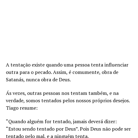
A tentação existe quando uma pessoa tenta influenciar
outra para o pecado. Assim, é comumente, obra de
Satanás, nunca obra de Deus.
Ás vezes, outras pessoas nos tentam também, e na
verdade, somos tentados pelos nossos próprios desejos.
Tiago resume:
“Quando alguém for tentado, jamais deverá dizer:
“Estou sendo tentado por Deus”. Pois Deus não pode ser
tentado pelo mal, e a ninguém tenta.