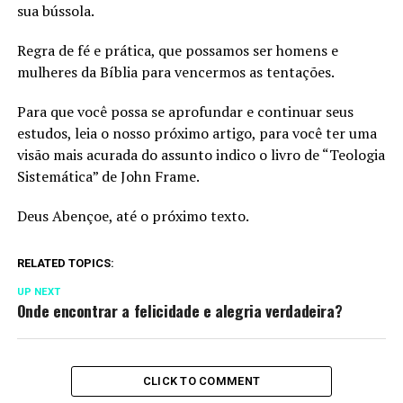
sua bússola.
Regra de fé e prática, que possamos ser homens e
mulheres da Bíblia para vencermos as tentações.
Para que você possa se aprofundar e continuar seus
estudos, leia o nosso próximo artigo, para você ter uma
visão mais acurada do assunto indico o livro de “Teologia
Sistemática” de John Frame.
Deus Abençoe, até o próximo texto.
RELATED TOPICS:
UP NEXT
Onde encontrar a felicidade e alegria verdadeira?
CLICK TO COMMENT