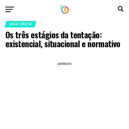
VIDA CRISTÃ
Os três estágios da tentação:
existencial, situacional e normativo
ANÚNCIOS