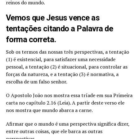
reinos do mundo.
Vemos que Jesus vence as
tentações citando a Palavra de
forma correta.
Sob os termos das nossas três perspectivas, a tentação
(1) é existencial, para satisfazer uma necessidade
pessoal, a tentação (2) é situacional, para controlar as
forças da natureza, e a tentação (3) é normativa, a
escolha de um falso senhor.
O Apostolo João nos mostra essa tríade em sua Primeira
carta no capítulo 2.16 (Leia). A partir deste verso ele
nos mostra que mundo abarca a carne.
Afirmar que o mundo é uma perspectiva significa dizer,
entre outras coisas, que ele barca as outras
perspectivas.