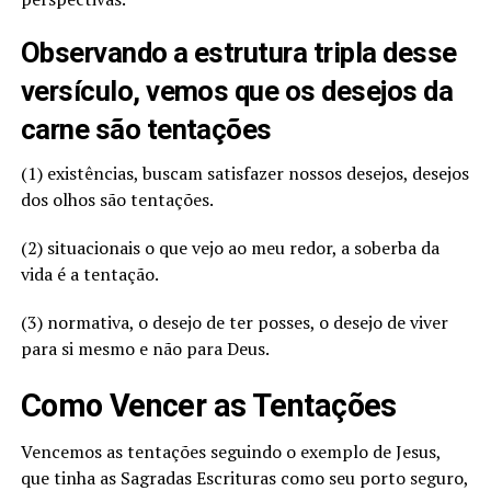
Observando a estrutura tripla desse
versículo, vemos que os desejos da
carne são tentações
(1) existências, buscam satisfazer nossos desejos, desejos
dos olhos são tentações.
(2) situacionais o que vejo ao meu redor, a soberba da
vida é a tentação.
(3) normativa, o desejo de ter posses, o desejo de viver
para si mesmo e não para Deus.
Como Vencer as Tentações
Vencemos as tentações seguindo o exemplo de Jesus,
que tinha as Sagradas Escrituras como seu porto seguro,