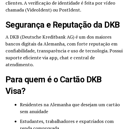
clientes. A verificação de identidade é feita por vídeo
chamada (VideoIdent) ou PostIdent.
Segurança e Reputação da DKB
A DKB (Deutsche Kreditbank AG) é um dos maiores
bancos digitais da Alemanha, com forte reputação em
confiabilidade, transparência e uso de tecnologia. Possui
suporte eficiente via app, chat e central de
atendimento.
Para quem é o Cartão DKB
Visa?
Residentes na Alemanha que desejam um cartão
sem anuidade
Estudantes, trabalhadores e expatriados com
renda comprovada