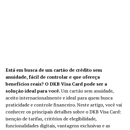
Está em busca de um cartão de crédito sem
anuidade, fácil de controlar e que ofereça
benefícios reais? O DKB Visa Card pode ser a
solução ideal para você.
Um cartão sem anuidade,
aceito internacionalmente e ideal para quem busca
praticidade e controle financeiro. Neste artigo, você vai
conhecer os principais detalhes sobre o DKB Visa Card:
isenção de tarifas, critérios de elegibilidade,
funcionalidades digitais, vantagens exclusivas e as