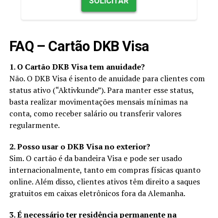
SOLICITAR
FAQ – Cartão DKB Visa
1. O Cartão DKB Visa tem anuidade?
Não. O DKB Visa é isento de anuidade para clientes com
status ativo (“Aktivkunde”). Para manter esse status,
basta realizar movimentações mensais mínimas na
conta, como receber salário ou transferir valores
regularmente.
2. Posso usar o DKB Visa no exterior?
Sim. O cartão é da bandeira Visa e pode ser usado
internacionalmente, tanto em compras físicas quanto
online. Além disso, clientes ativos têm direito a saques
gratuitos em caixas eletrônicos fora da Alemanha.
3. É necessário ter residência permanente na