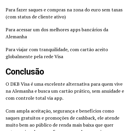
Para fazer saques e compras na zona do euro sem taxas
(com status de cliente ativo)
Para acessar um dos melhores apps bancários da
Alemanha
Para viajar com tranquilidade, com cartão aceito
globalmente pela rede Visa
Conclusão
O DKB Visa é uma excelente alternativa para quem vive
na Alemanha e busca um cartão prático, sem anuidade e
com controle total via app.
Com ampla aceitação, segurança e benefícios como
saques gratuitos e promoções de cashback, ele atende
muito bem ao público de renda mais baixa que quer