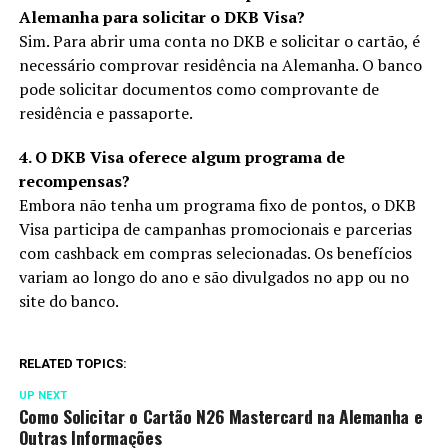
Alemanha para solicitar o DKB Visa?
Sim. Para abrir uma conta no DKB e solicitar o cartão, é
necessário comprovar residência na Alemanha. O banco
pode solicitar documentos como comprovante de
residência e passaporte.
4. O DKB Visa oferece algum programa de
recompensas?
Embora não tenha um programa fixo de pontos, o DKB
Visa participa de campanhas promocionais e parcerias
com cashback em compras selecionadas. Os benefícios
variam ao longo do ano e são divulgados no app ou no
site do banco.
RELATED TOPICS:
UP NEXT
Como Solicitar o Cartão N26 Mastercard na Alemanha e
Outras Informações