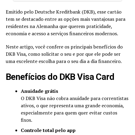
Emitido pelo Deutsche Kreditbank (DKB), esse cartão
tem se destacado entre as opções mais vantajosas para
residentes na Alemanha que querem praticidade,
economia e acesso a serviços financeiros modernos.
Neste artigo, você confere os principais benefícios do
DKB Visa, como solicitar o seu e por que ele pode ser
uma excelente escolha para o seu dia a dia financeiro.
Benefícios do DKB Visa Card
Anuidade grátis
O DKB Visa não cobra anuidade para correntistas
ativos, o que representa uma grande economia,
especialmente para quem quer evitar custos
fixos.
Controle total pelo app