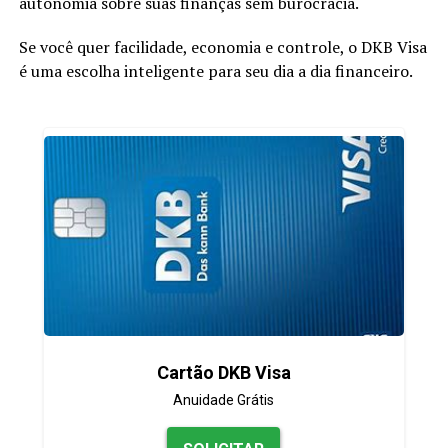
autonomia sobre suas finanças sem burocracia.
Se você quer facilidade, economia e controle, o DKB Visa
é uma escolha inteligente para seu dia a dia financeiro.
Cartão DKB Visa
Anuidade Grátis