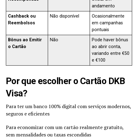
andamento
Cashback ou
Não disponível
Ocasionalmente
Reembolsos
em campanhas
pontuais
Bônus ao Emitir
Não
Pode haver bônus
o Cartão
ao abrir conta,
variando entre €50
e €100
Por que escolher o Cartão DKB
Visa?
Para ter um banco 100% digital com serviços modernos,
seguros e eficientes
Para economizar com um cartão realmente gratuito,
sem mensalidades ou taxas escondidas