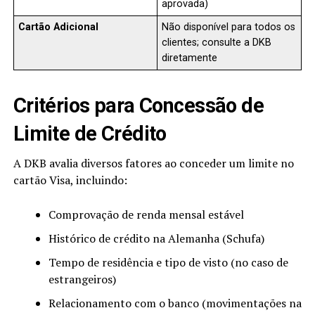
aprovada)
Cartão Adicional
Não disponível para todos os
clientes; consulte a DKB
diretamente
Critérios para Concessão de
Limite de Crédito
A DKB avalia diversos fatores ao conceder um limite no
cartão Visa, incluindo:
Comprovação de renda mensal estável
Histórico de crédito na Alemanha (Schufa)
Tempo de residência e tipo de visto (no caso de
estrangeiros)
Relacionamento com o banco (movimentações na