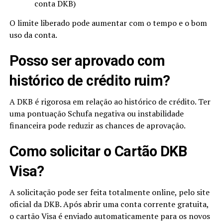
conta DKB)
O limite liberado pode aumentar com o tempo e o bom
uso da conta.
Posso ser aprovado com
histórico de crédito ruim?
A DKB é rigorosa em relação ao histórico de crédito. Ter
uma pontuação Schufa negativa ou instabilidade
financeira pode reduzir as chances de aprovação.
Como solicitar o Cartão DKB
Visa?
A solicitação pode ser feita totalmente online, pelo site
oficial da DKB. Após abrir uma conta corrente gratuita,
o cartão Visa é enviado automaticamente para os novos