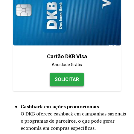
Cartão DKB Visa
Anuidade Grátis
SOLICITAR
Cashback em ações promocionais
O DKB oferece cashback em campanhas sazonais
e programas de parceiros, o que pode gerar
economia em compras específicas.