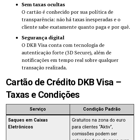
Sem taxas ocultas
O cartão é conhecido por sua política de
transparência: não há taxas inesperadas e o
cliente sabe exatamente quanto paga e por quê.
Segurança digital
O DKB Visa conta com tecnologia de
autenticação forte (3D Secure), além de
notificações em tempo real sobre qualquer
transação realizada.
Cartão de Crédito DKB Visa –
Taxas e Condições
Serviço
Condição Padrão
Saques em Caixas
Gratuitos na zona do euro
Eletrônicos
para clientes “Aktiv”,
comissões podem ser