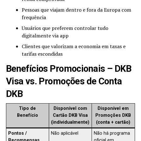
Pessoas que viajam dentro e fora da Europa com
frequência
Usuários que preferem controlar tudo
digitalmente via app
Clientes que valorizam a economia em taxas e
tarifas escondidas
Benefícios Promocionais – DKB
Visa vs. Promoções de Conta
DKB
Tipo de
Disponível com
Disponível em
Benefício
Cartão DKB Visa
Promoções DKB
(individualmente)
(conta + cartão)
Pontos /
Não aplicável
Não há programa
Recompensas
oficial em