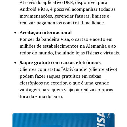
Através do aplicativo DKB, disponível para
Android e iOS, é possível acompanhar todas as
movimentações, gerenciar faturas, limites e
realizar pagamentos com total facilidade.
Aceitação internacional
Por ser da bandeira Visa, o cartão é aceito em
milhões de estabelecimentos na Alemanha e ao
redor do mundo, incluindo lojas físicas e virtuais.
Saque gratuito em caixas eletrônicos
Clientes com status “Aktivkunde” (cliente ativo)
podem fazer saques gratuitos em caixas
eletrônicos no exterior, o que é uma grande
vantagem para quem viaja ou realiza compras
fora da zona do euro.