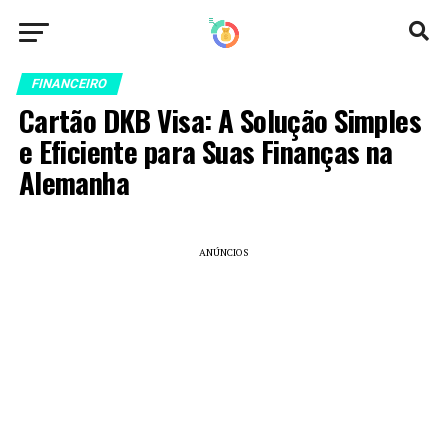
FINANCEIRO
Cartão DKB Visa: A Solução Simples
e Eficiente para Suas Finanças na
Alemanha
ANÚNCIOS