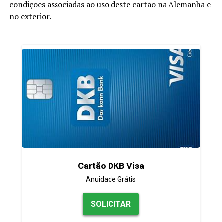
condições associadas ao uso deste cartão na Alemanha e
no exterior.
Cartão DKB Visa
Anuidade Grátis
SOLICITAR