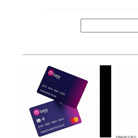
FINANCEIRO