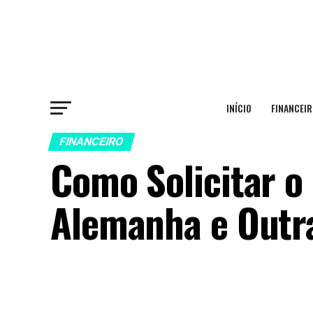
INÍCIO
FINANCEIR
FINANCEIRO
Como Solicitar o
Alemanha e Outr