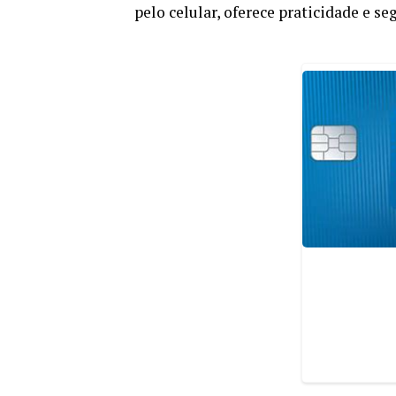
pelo celular, oferece praticidade e se