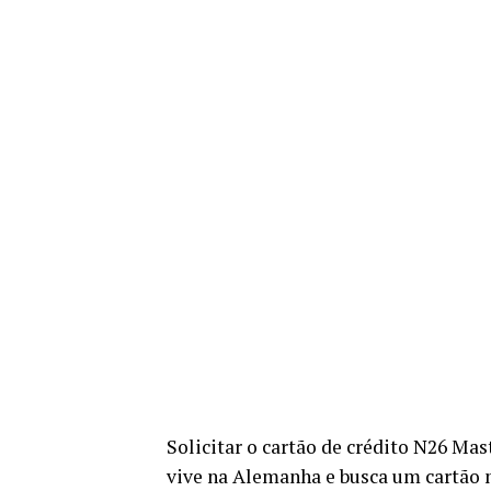
Solicitar o cartão de crédito N26 Mas
vive na Alemanha e busca um cartão 