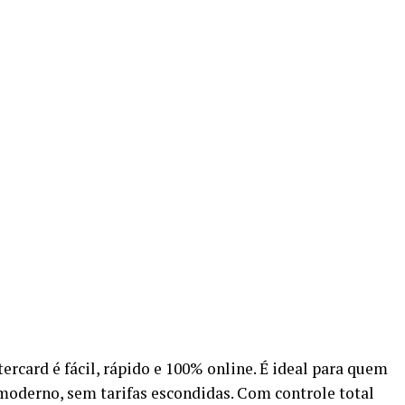
tercard é fácil, rápido e 100% online. É ideal para quem
moderno, sem tarifas escondidas. Com controle total