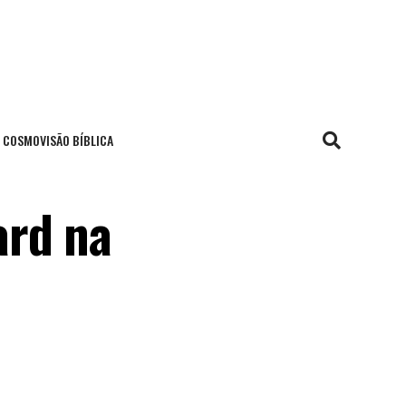
COSMOVISÃO BÍBLICA
ard na