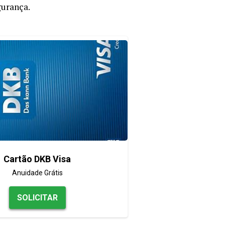
gurança.
Cartão DKB Visa
Anuidade Grátis
SOLICITAR