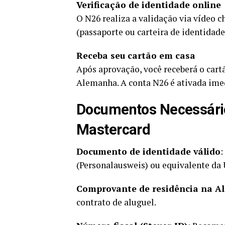
Verificação de identidade online
O N26 realiza a validação via vídeo
(passaporte ou carteira de identidade
Receba seu cartão em casa
Após aprovação, você receberá o cart
Alemanha. A conta N26 é ativada ime
Documentos Necessários
Mastercard
Documento de identidade válido
:
(Personalausweis) ou equivalente da 
Comprovante de residência na 
contrato de aluguel.