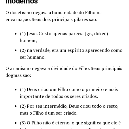
modernos
O docetismo negava a humanidade do Filho na
encarnação. Seus dois principais pilares são:
(1) Jesus Cristo apenas parecia (gr., dokeō)
homem;
(2) na verdade, era um espírito aparecendo como
ser humano.
O arianismo negava a divindade do Filho. Seus principais
dogmas são:
(1) Deus criou um Filho como o primeiro e mais
importante de todos os seres criados.
(2) Por seu intermédio, Deus criou todo o resto,
mas o Filho é um ser criado.
(3) O Filho não é eterno, o que significa que ele é