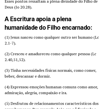
Esses pontos ressaltam a plena divindade do Filho de
Deus (Jo 20.28).
A Escritura apoia a plena
humanidade do Filho encarnado:
(1) Jesus nasceu como qualquer outro ser humano (Lc
2.1-7).
(2) Cresceu e amadureceu como qualquer pessoa (Lc
2.40,51,52).
(3) Tinha necessidades físicas normais, como comer,
beber, descansar e dormir.
(4) Expressou emoções humanas comuns como amor,
admiração, alegria, compaixão e ira.
(5) Desfrutou de relacionamentos característicos dos