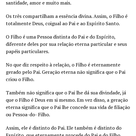
santidade, amor e muito mais.
Os três compartilham a essência divina. Assim, o Filho é
totalmente Deus, coigual ao Pai e ao Espírito Santo.
O Filho é uma Pessoa distinta do Pai e do Espírito,
diferente deles por sua relação eterna particular e seus
papéis particulares.
No que diz respeito à relação, o Filho é eternamente
gerado pelo Pai. Geração eterna não significa que o Pai
criou o Filho.
Também não significa que o Pai lhe dá sua divindade, já
que o Filho é Deus em si mesmo. Em vez disso, a geração
eterna significa que o Pai lhe concede sua vida de filiação
ou Pessoa-do- Filho.
Assim, ele é distinto do Pai. Ele também é distinto do
Espírito, que eternamente procede do Pai e do Filho.