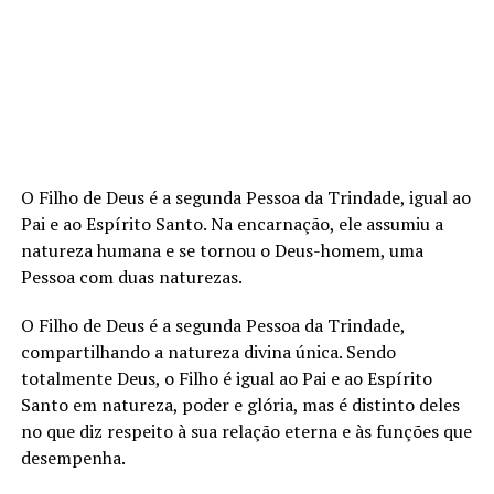
O Filho de Deus é a segunda Pessoa da Trindade, igual ao
Pai e ao Espírito Santo. Na encarnação, ele assumiu a
natureza humana e se tornou o Deus-homem, uma
Pessoa com duas naturezas.
O Filho de Deus é a segunda Pessoa da Trindade,
compartilhando a natureza divina única. Sendo
totalmente Deus, o Filho é igual ao Pai e ao Espírito
Santo em natureza, poder e glória, mas é distinto deles
no que diz respeito à sua relação eterna e às funções que
desempenha.