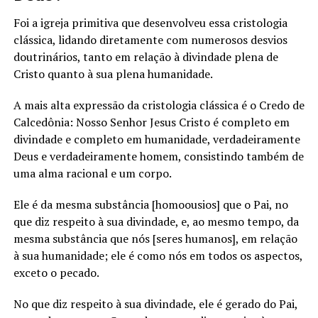
Foi a igreja primitiva que desenvolveu essa cristologia
clássica, lidando diretamente com numerosos desvios
doutrinários, tanto em relação à divindade plena de
Cristo quanto à sua plena humanidade.
A mais alta expressão da cristologia clássica é o Credo de
Calcedônia: Nosso Senhor Jesus Cristo é completo em
divindade e completo em humanidade, verdadeiramente
Deus e verdadeiramente homem, consistindo também de
uma alma racional e um corpo.
Ele é da mesma substância [homoousios] que o Pai, no
que diz respeito à sua divindade, e, ao mesmo tempo, da
mesma substância que nós [seres humanos], em relação
à sua humanidade; ele é como nós em todos os aspectos,
exceto o pecado.
No que diz respeito à sua divindade, ele é gerado do Pai,