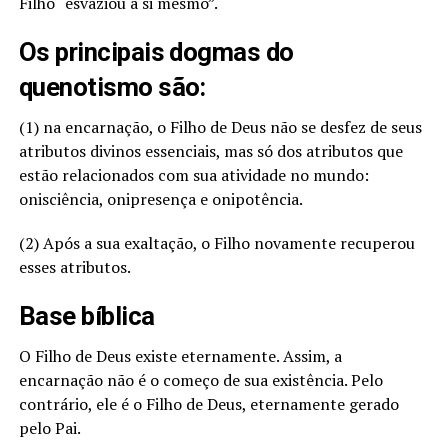
Filho “esvaziou a si mesmo”.
Os principais dogmas do
quenotismo são:
(1) na encarnação, o Filho de Deus não se desfez de seus
atributos divinos essenciais, mas só dos atributos que
estão relacionados com sua atividade no mundo:
onisciência, onipresença e onipotência.
(2) Após a sua exaltação, o Filho novamente recuperou
esses atributos.
Base bíblica
O Filho de Deus existe eternamente. Assim, a
encarnação não é o começo de sua existência. Pelo
contrário, ele é o Filho de Deus, eternamente gerado
pelo Pai.