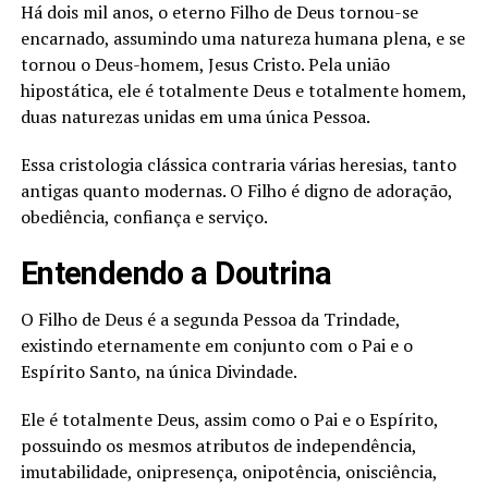
Há dois mil anos, o eterno Filho de Deus tornou-se
encarnado, assumindo uma natureza humana plena, e se
tornou o Deus-homem, Jesus Cristo. Pela união
hipostática, ele é totalmente Deus e totalmente homem,
duas naturezas unidas em uma única Pessoa.
Essa cristologia clássica contraria várias heresias, tanto
antigas quanto modernas. O Filho é digno de adoração,
obediência, confiança e serviço.
Entendendo a Doutrina
O Filho de Deus é a segunda Pessoa da Trindade,
existindo eternamente em conjunto com o Pai e o
Espírito Santo, na única Divindade.
Ele é totalmente Deus, assim como o Pai e o Espírito,
possuindo os mesmos atributos de independência,
imutabilidade, onipresença, onipotência, onisciência,