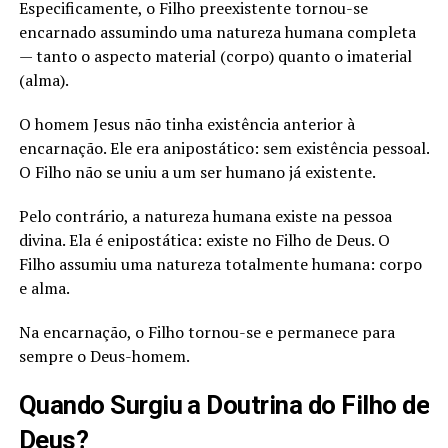
Especificamente, o Filho preexistente tornou-se
encarnado assumindo uma natureza humana completa
— tanto o aspecto material (corpo) quanto o imaterial
(alma).
O homem Jesus não tinha existência anterior à
encarnação. Ele era anipostático: sem existência pessoal.
O Filho não se uniu a um ser humano já existente.
Pelo contrário, a natureza humana existe na pessoa
divina. Ela é enipostática: existe no Filho de Deus. O
Filho assumiu uma natureza totalmente humana: corpo
e alma.
Na encarnação, o Filho tornou-se e permanece para
sempre o Deus-homem.
Quando Surgiu a Doutrina do Filho de
Deus?