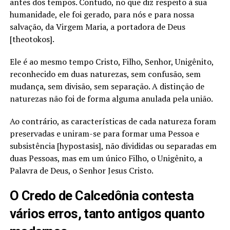
antes dos tempos. Contudo, no que diz respeito à sua
humanidade, ele foi gerado, para nós e para nossa
salvação, da Virgem Maria, a portadora de Deus
[theotokos].
Ele é ao mesmo tempo Cristo, Filho, Senhor, Unigênito,
reconhecido em duas naturezas, sem confusão, sem
mudança, sem divisão, sem separação. A distinção de
naturezas não foi de forma alguma anulada pela união.
Ao contrário, as características de cada natureza foram
preservadas e uniram-se para formar uma Pessoa e
subsistência [hypostasis], não divididas ou separadas em
duas Pessoas, mas em um único Filho, o Unigênito, a
Palavra de Deus, o Senhor Jesus Cristo.
O Credo de Calcedônia contesta
vários erros, tanto antigos quanto