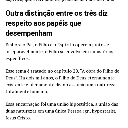
Outra distinção entre os três diz
respeito aos papéis que
desempenham
Embora o Pai, o Filho e o Espírito operem juntos e
inseparavelmente, o Filho se envolve em ministérios
específicos.
Esse tema é tratado no capítulo 20, “A obra do Filho de
Deus”. Há dois mil anos, o Filho de Deus eternamente
existente e plenamente divino assumiu uma natureza
totalmente humana.
Essa encarnação foi uma união hipostática, a união das
duas naturezas em uma única Pessoa (gr., hypostasis),
Jesus Cristo.