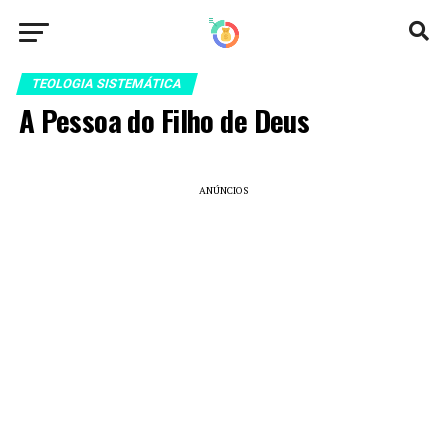
TEOLOGIA SISTEMÁTICA
A Pessoa do Filho de Deus
ANÚNCIOS