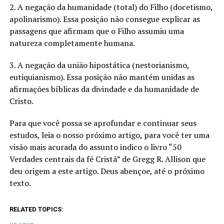
2. A negação da humanidade (total) do Filho (docetismo,
apolinarismo). Essa posição não consegue explicar as
passagens que afirmam que o Filho assumiu uma
natureza completamente humana.
3. A negação da união hipostática (nestorianismo,
eutiquianismo). Essa posição não mantém unidas as
afirmações bíblicas da divindade e da humanidade de
Cristo.
Para que você possa se aprofundar e continuar seus
estudos, leia o nosso próximo artigo, para você ter uma
visão mais acurada do assunto indico o livro “50
Verdades centrais da fé Cristã” de Gregg R. Allison que
deu origem a este artigo. Deus abençoe, até o próximo
texto.
RELATED TOPICS: